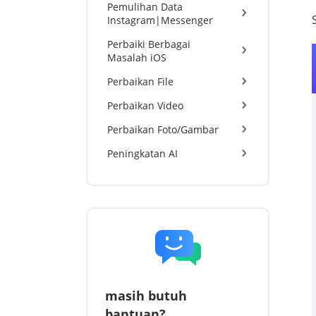
Pemulihan Data
Instagram|Messenger
Perbaiki Berbagai
Masalah iOS
Perbaikan File
Perbaikan Video
Perbaikan Foto/Gambar
Peningkatan AI
masih butuh
bantuan?