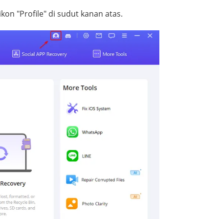
on "Profile" di sudut kanan atas.