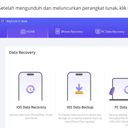
Setelah mengunduh dan meluncurkan perangkat lunak, klik ik