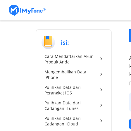
isi:
Cara Mendaftarkan Akun
Produk Anda
Mengembalikan Data
iPhone
Pulihkan Data dari
Perangkat iOS
Pulihkan Data dari
Cadangan iTunes
Pulihkan Data dari
Cadangan iCloud