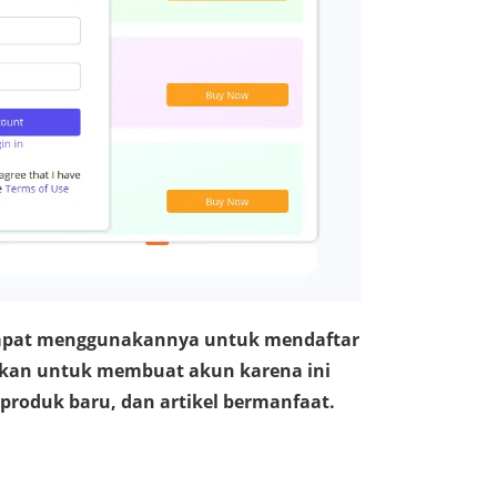
dapat menggunakannya untuk mendaftar
ankan untuk membuat akun karena ini
produk baru, dan artikel bermanfaat.