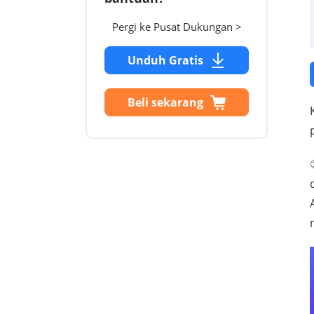
Pergi ke Pusat Dukungan >
Unduh Gratis
Beli sekarang