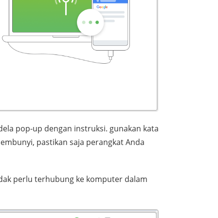
ela pop-up dengan instruksi. gunakan kata
embunyi, pastikan saja perangkat Anda
idak perlu terhubung ke komputer dalam