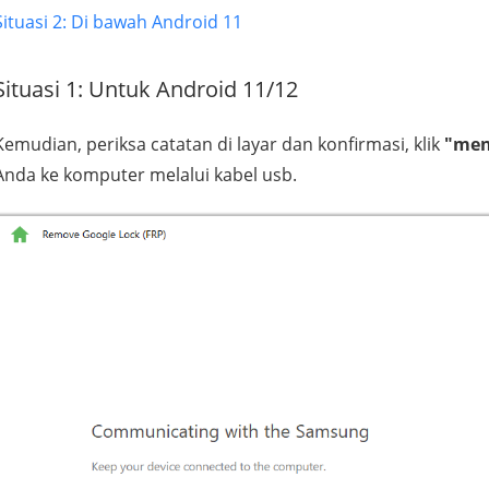
Situasi 2: Di bawah Android 11
Situasi 1: Untuk Android 11/12
Kemudian, periksa catatan di layar dan konfirmasi, klik
"men
Anda ke komputer melalui kabel usb.