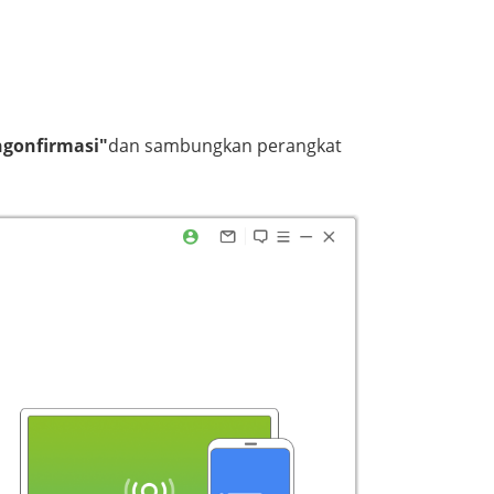
gonfirmasi"
dan sambungkan perangkat