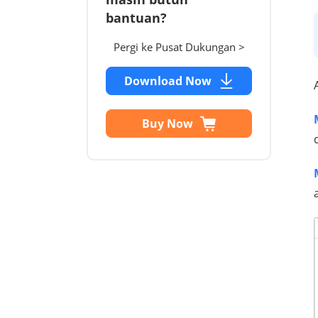
bantuan?
Pergi ke Pusat Dukungan >
Download Now
Buy Now