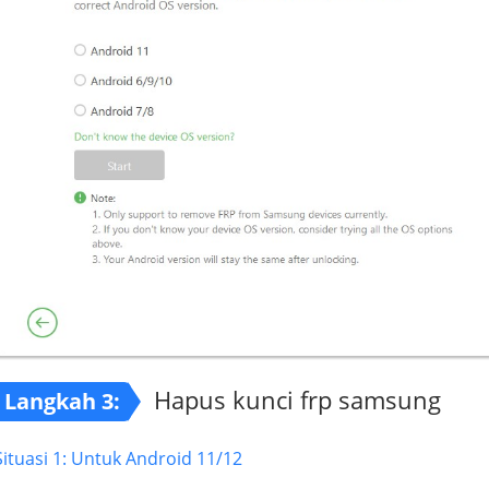
Hapus kunci frp samsung
Langkah 3:
Situasi 1: Untuk Android 11/12