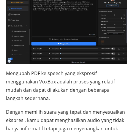
Mengubah PDF ke speech yang ekspresif
menggunakan VoxBox adalah proses yang relatif
mudah dan dapat dilakukan dengan beberapa
langkah sederhana.
Dengan memilih suara yang tepat dan menyesuaikan
ekspresi, kamu dapat menghasilkan audio yang tidak
hanya informatif tetapi juga menyenangkan untuk