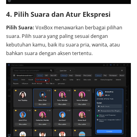
4. Pilih Suara dan Atur Ekspresi
Pilih Suara:
VoxBox menawarkan berbagai pilihan
suara. Pilih suara yang paling sesuai dengan
kebutuhan kamu, baik itu suara pria, wanita, atau
bahkan suara dengan aksen tertentu.