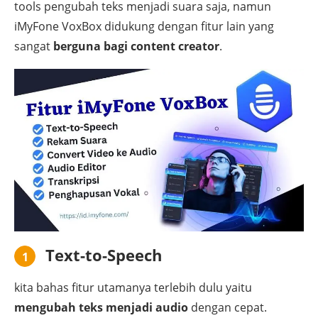
tools pengubah teks menjadi suara saja, namun
iMyFone VoxBox didukung dengan fitur lain yang
sangat
berguna bagi content creator
.
Text-to-Speech
1
kita bahas fitur utamanya terlebih dulu yaitu
mengubah teks menjadi audio
dengan cepat.