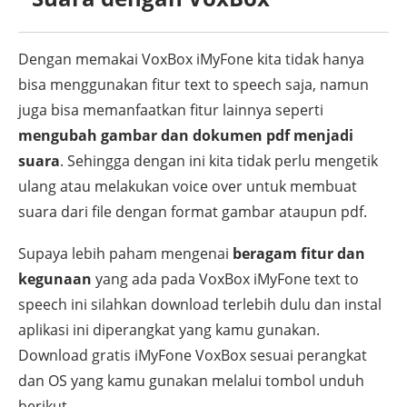
Dengan memakai VoxBox iMyFone kita tidak hanya
bisa menggunakan fitur text to speech saja, namun
juga bisa memanfaatkan fitur lainnya seperti
mengubah gambar dan dokumen pdf menjadi
suara
. Sehingga dengan ini kita tidak perlu mengetik
ulang atau melakukan voice over untuk membuat
suara dari file dengan format gambar ataupun pdf.
Supaya lebih paham mengenai
beragam fitur dan
kegunaan
yang ada pada VoxBox iMyFone text to
speech ini silahkan download terlebih dulu dan instal
aplikasi ini diperangkat yang kamu gunakan.
Download gratis iMyFone VoxBox sesuai perangkat
dan OS yang kamu gunakan melalui tombol unduh
berikut.