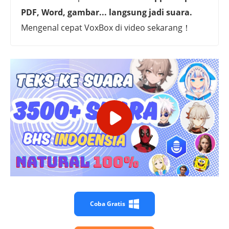
PDF, Word, gambar... langsung jadi suara.
Mengenal cepat VoxBox di video sekarang！
Coba Gratis