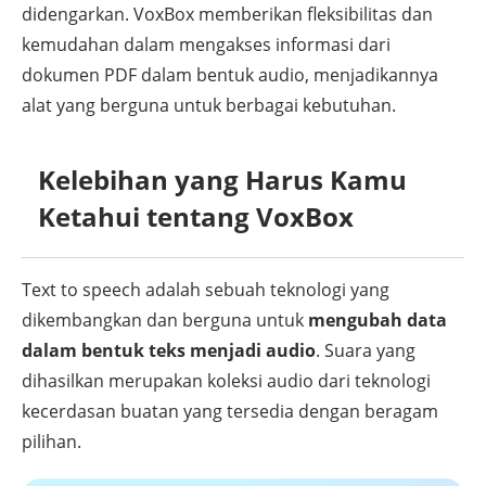
didengarkan. VoxBox memberikan fleksibilitas dan
kemudahan dalam mengakses informasi dari
dokumen PDF dalam bentuk audio, menjadikannya
alat yang berguna untuk berbagai kebutuhan.
Kelebihan yang Harus Kamu
Ketahui tentang VoxBox
Text to speech adalah sebuah teknologi yang
dikembangkan dan berguna untuk
mengubah data
dalam bentuk teks menjadi audio
. Suara yang
dihasilkan merupakan koleksi audio dari teknologi
kecerdasan buatan yang tersedia dengan beragam
pilihan.