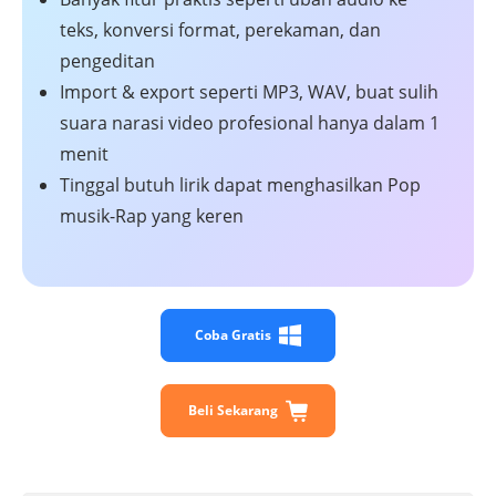
teks, konversi format, perekaman, dan
pengeditan
Import & export seperti MP3, WAV, buat sulih
suara narasi video profesional hanya dalam 1
menit
Tinggal butuh lirik dapat menghasilkan Pop
musik-Rap yang keren
Coba Gratis
Beli Sekarang