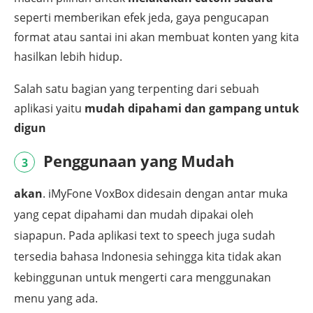
seperti memberikan efek jeda, gaya pengucapan
format atau santai ini akan membuat konten yang kita
hasilkan lebih hidup.
Salah satu bagian yang terpenting dari sebuah
aplikasi yaitu
mudah dipahami dan gampang untuk
digun
Penggunaan yang Mudah
3
akan
. iMyFone VoxBox didesain dengan antar muka
yang cepat dipahami dan mudah dipakai oleh
siapapun. Pada aplikasi text to speech juga sudah
tersedia bahasa Indonesia sehingga kita tidak akan
kebinggunan untuk mengerti cara menggunakan
menu yang ada.