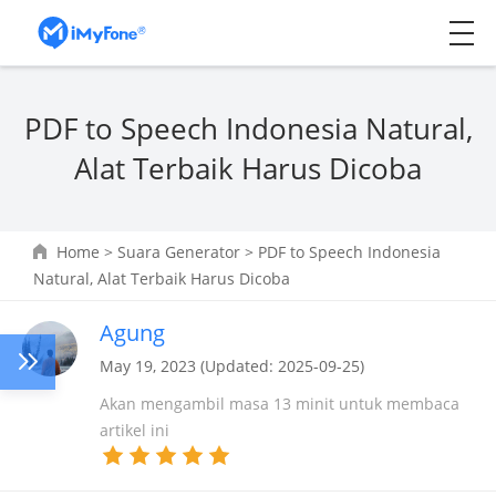
PDF to Speech Indonesia Natural,
Alat Terbaik Harus Dicoba
Home
>
Suara Generator
> PDF to Speech Indonesia
Natural, Alat Terbaik Harus Dicoba
Agung
May 19, 2023 (Updated: 2025-09-25)
Akan mengambil masa 13 minit untuk membaca
artikel ini