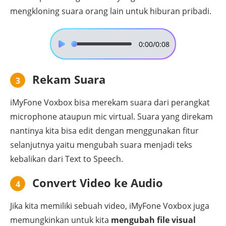
mengkloning suara orang lain untuk hiburan pribadi.
0:00
/0:08
Rekam Suara
3
iMyFone Voxbox bisa merekam suara dari perangkat
microphone ataupun mic virtual. Suara yang direkam
nantinya kita bisa edit dengan menggunakan fitur
selanjutnya yaitu mengubah suara menjadi teks
kebalikan dari Text to Speech.
Convert Video ke Audio
4
Jika kita memiliki sebuah video, iMyFone Voxbox juga
memungkinkan untuk kita
mengubah file visual