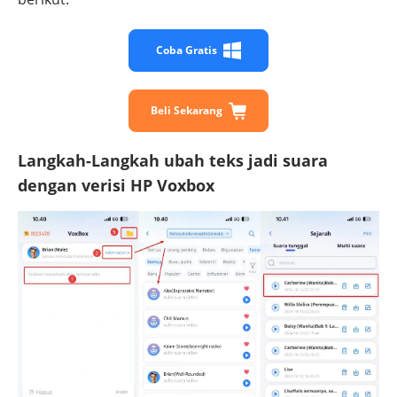
Coba Gratis
Beli Sekarang
Langkah-Langkah ubah teks jadi suara
dengan verisi HP Voxbox