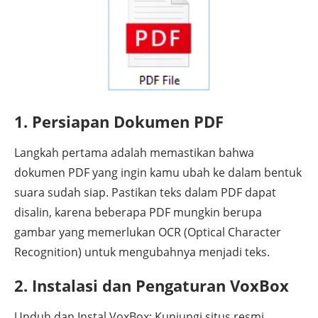
1. Persiapan Dokumen PDF
Langkah pertama adalah memastikan bahwa
dokumen PDF yang ingin kamu ubah ke dalam bentuk
suara sudah siap. Pastikan teks dalam PDF dapat
disalin, karena beberapa PDF mungkin berupa
gambar yang memerlukan OCR (Optical Character
Recognition) untuk mengubahnya menjadi teks.
2. Instalasi dan Pengaturan VoxBox
Unduh dan Instal VoxBox: Kunjungi situs resmi