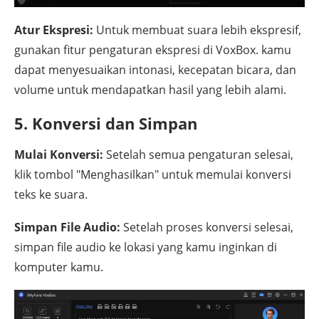
Atur Ekspresi:
Untuk membuat suara lebih ekspresif,
gunakan fitur pengaturan ekspresi di VoxBox. kamu
dapat menyesuaikan intonasi, kecepatan bicara, dan
volume untuk mendapatkan hasil yang lebih alami.
5. Konversi dan Simpan
Mulai Konversi:
Setelah semua pengaturan selesai,
klik tombol "Menghasilkan" untuk memulai konversi
teks ke suara.
Simpan File Audio:
Setelah proses konversi selesai,
simpan file audio ke lokasi yang kamu inginkan di
komputer kamu.