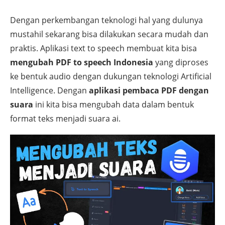
Dengan perkembangan teknologi hal yang dulunya
mustahil sekarang bisa dilakukan secara mudah dan
praktis. Aplikasi text to speech membuat kita bisa
mengubah PDF to speech Indonesia
yang diproses
ke bentuk audio dengan dukungan teknologi Artificial
Intelligence. Dengan
aplikasi pembaca PDF dengan
suara
ini kita bisa mengubah data dalam bentuk
format teks menjadi suara ai.