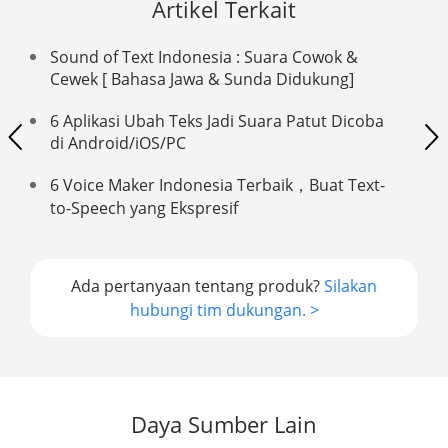
Artikel Terkait
Sound of Text Indonesia : Suara Cowok &
Cewek [ Bahasa Jawa & Sunda Didukung]
6 Aplikasi Ubah Teks Jadi Suara Patut Dicoba
di Android/iOS/PC
6 Voice Maker Indonesia Terbaik，Buat Text-
to-Speech yang Ekspresif
Ada pertanyaan tentang produk?
Silakan
hubungi tim dukungan. >
Daya Sumber Lain