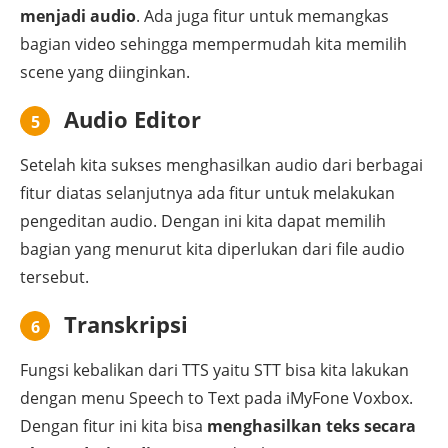
menjadi audio
. Ada juga fitur untuk memangkas
bagian video sehingga mempermudah kita memilih
scene yang diinginkan.
Audio Editor
5
Setelah kita sukses menghasilkan audio dari berbagai
fitur diatas selanjutnya ada fitur untuk melakukan
pengeditan audio. Dengan ini kita dapat memilih
bagian yang menurut kita diperlukan dari file audio
tersebut.
Transkripsi
6
Fungsi kebalikan dari TTS yaitu STT bisa kita lakukan
dengan menu Speech to Text pada iMyFone Voxbox.
Dengan fitur ini kita bisa
menghasilkan teks secara