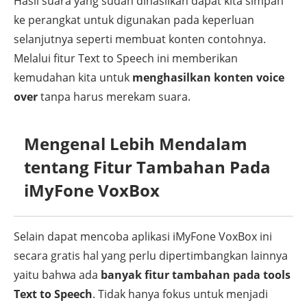
Hasil suara yang sudah dihasilkan dapat kita simpan
ke perangkat untuk digunakan pada keperluan
selanjutnya seperti membuat konten contohnya.
Melalui fitur Text to Speech ini memberikan
kemudahan kita untuk
menghasilkan konten voice
over
tanpa harus merekam suara.
Mengenal Lebih Mendalam
tentang Fitur Tambahan Pada
iMyFone VoxBox
Selain dapat mencoba aplikasi iMyFone VoxBox ini
secara gratis hal yang perlu dipertimbangkan lainnya
yaitu bahwa ada
banyak fitur tambahan pada tools
Text to Speech
. Tidak hanya fokus untuk menjadi