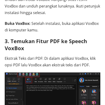
VoxBox dan unduh perangkat lunaknya. Ikuti petunjuk
instalasi hingga selesai.
Buka VoxBox:
Setelah instalasi, buka aplikasi VoxBox
di komputer kamu.
3. Temukan Fitur PDF ke Speech
VoxBox
Ekstrak Teks dari PDF: Di dalam aplikasi VoxBox, klik
opsi PDF lalu VoxBox akan ekstrak teks dari PDF.