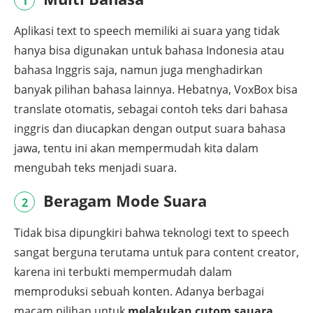
1
Aplikasi text to speech memiliki ai suara yang tidak
hanya bisa digunakan untuk bahasa Indonesia atau
bahasa Inggris saja, namun juga menghadirkan
banyak pilihan bahasa lainnya. Hebatnya, VoxBox bisa
translate otomatis, sebagai contoh teks dari bahasa
inggris dan diucapkan dengan output suara bahasa
jawa, tentu ini akan mempermudah kita dalam
mengubah teks menjadi suara.
Beragam Mode Suara
2
Tidak bisa dipungkiri bahwa teknologi text to speech
sangat berguna terutama untuk para content creator,
karena ini terbukti mempermudah dalam
memproduksi sebuah konten. Adanya berbagai
macam pilihan untuk
melakukan cutom sauara