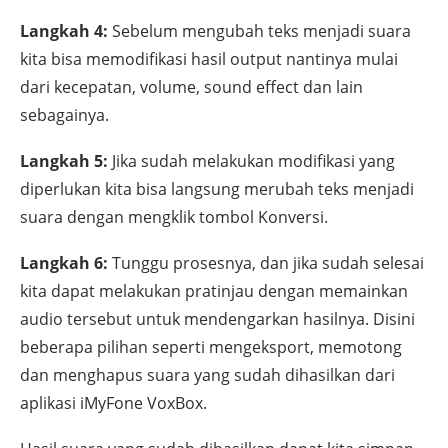
Langkah 4:
Sebelum mengubah teks menjadi suara
kita bisa memodifikasi hasil output nantinya mulai
dari kecepatan, volume, sound effect dan lain
sebagainya.
Langkah 5:
Jika sudah melakukan modifikasi yang
diperlukan kita bisa langsung merubah teks menjadi
suara dengan mengklik tombol Konversi.
Langkah 6:
Tunggu prosesnya, dan jika sudah selesai
kita dapat melakukan pratinjau dengan memainkan
audio tersebut untuk mendengarkan hasilnya. Disini
beberapa pilihan seperti mengeksport, memotong
dan menghapus suara yang sudah dihasilkan dari
aplikasi iMyFone VoxBox.