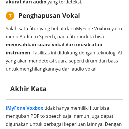
akurat dari audio
yang terdeteksi.
Penghapusan Vokal
7
Salah satu fitur yang hebat dari iMyFone Voxbox yaitu
menu Audio to Speech, pada fitur ini kita bisa
memisahkan suara vokal dari musik atau
instrumen
. Fasilitas ini didukung dengan teknologi AI
yang akan mendeteksi suara seperti drum dan bass
untuk menghilangkannya dari audio vokal.
Akhir Kata
iMyFone Voxbox
tidak hanya memiliki fitur bisa
mengubah PDF to speech saja, namun juga dapat
digunakan untuk berbagai keperluan lainnya. Dengan