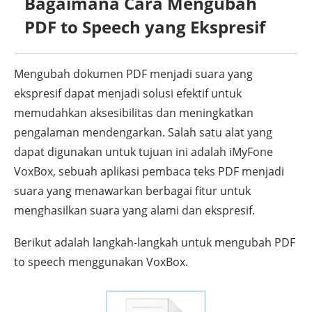
Bagaimana Cara Mengubah
PDF to Speech yang Ekspresif
Mengubah dokumen PDF menjadi suara yang
ekspresif dapat menjadi solusi efektif untuk
memudahkan aksesibilitas dan meningkatkan
pengalaman mendengarkan. Salah satu alat yang
dapat digunakan untuk tujuan ini adalah iMyFone
VoxBox, sebuah aplikasi pembaca teks PDF menjadi
suara yang menawarkan berbagai fitur untuk
menghasilkan suara yang alami dan ekspresif.
Berikut adalah langkah-langkah untuk mengubah PDF
to speech menggunakan VoxBox.