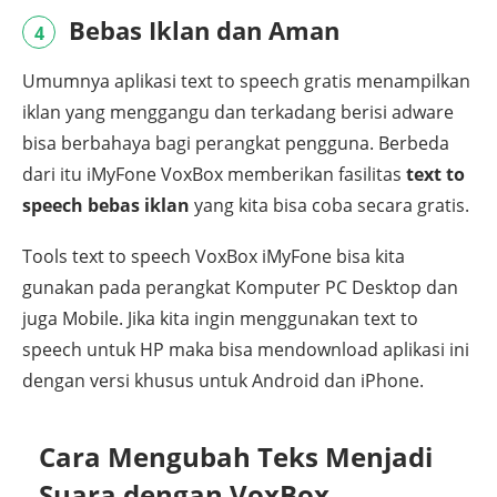
Bebas Iklan dan Aman
4
Umumnya aplikasi text to speech gratis menampilkan
iklan yang menggangu dan terkadang berisi adware
bisa berbahaya bagi perangkat pengguna. Berbeda
dari itu iMyFone VoxBox memberikan fasilitas
text to
speech bebas iklan
yang kita bisa coba secara gratis.
Tools text to speech VoxBox iMyFone bisa kita
gunakan pada perangkat Komputer PC Desktop dan
juga Mobile. Jika kita ingin menggunakan text to
speech untuk HP maka bisa mendownload aplikasi ini
dengan versi khusus untuk Android dan iPhone.
Cara Mengubah Teks Menjadi
Suara dengan VoxBox