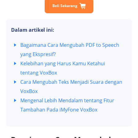
Beli Sekarang
Dalam artikel ini:
Bagaimana Cara Mengubah PDF to Speech
yang Ekspresif?
Kelebihan yang Harus Kamu Ketahui
tentang VoxBox
Cara Mengubah Teks Menjadi Suara dengan
VoxBox
Mengenal Lebih Mendalam tentang Fitur
Tambahan Pada iMyFone VoxBox