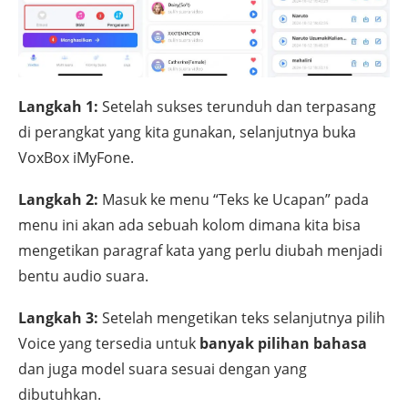
Langkah 1:
Setelah sukses terunduh dan terpasang
di perangkat yang kita gunakan, selanjutnya buka
VoxBox iMyFone.
Langkah 2:
Masuk ke menu “Teks ke Ucapan” pada
menu ini akan ada sebuah kolom dimana kita bisa
mengetikan paragraf kata yang perlu diubah menjadi
bentu audio suara.
Langkah 3:
Setelah mengetikan teks selanjutnya pilih
Voice yang tersedia untuk
banyak pilihan bahasa
dan juga model suara sesuai dengan yang
dibutuhkan.