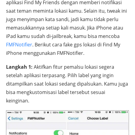
aplikasi Find My Friends dengan memberi notifikasi
saat teman meminta lokasi kamu. Selain itu, tweak ini
juga menyimpan kata sandi, jadi kamu tidak perlu
memasukkannya setiap kali masuk. Jika iPhone atau
iPad kamu sudah di-jailbreak, kamu bisa mencoba
FMFNotifier
. Berikut cara fake gps lokasi di Find My
iPhone menggunakan FMFNotifier.
Langkah 1:
Aktifkan fitur pemalsu lokasi segera
setelah aplikasi terpasang. Pilih label yang ingin
ditampilkan saat lokasi sedang dipalsukan. Kamu juga
bisa mengkustomisasi label tersebut sesuai
keinginan.