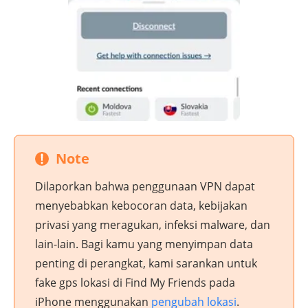
Note
Dilaporkan bahwa penggunaan VPN dapat
menyebabkan kebocoran data, kebijakan
privasi yang meragukan, infeksi malware, dan
lain-lain. Bagi kamu yang menyimpan data
penting di perangkat, kami sarankan untuk
fake gps lokasi di Find My Friends pada
iPhone menggunakan
pengubah lokasi
.