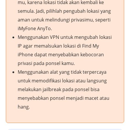
mu, karena lokasi tidak akan kembali ke
semula. Jadi, pilihlah pengubah lokasi yang
aman untuk melindungi privasimu, seperti
iMyFone AnyTo.
Menggunakan VPN untuk mengubah lokasi
IP agar memalsukan lokasi di Find My
iPhone dapat menyebabkan kebocoran
privasi pada ponsel kamu.
Menggunakan alat yang tidak terpercaya
untuk memodifikasi lokasi atau langsung
melakukan jailbreak pada ponsel bisa
menyebabkan ponsel menjadi macet atau
hang.