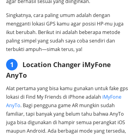
agar berhasil sesuai yang diinginkan.
Singkatnya, cara paling umum adalah dengan
mengganti lokasi GPS kamu agar posisi HP-mu juga
ikut berubah. Berikut ini adalah beberapa metode
paling simpel yang sudah saya coba sendiri dan
terbukti ampuh—simak terus, ya!
1
Location Changer iMyFone
AnyTo
Alat pertama yang bisa kamu gunakan untuk fake gps
lokasi di Find My Friends di iPhone adalah
iMyFone
AnyTo
. Bagi pengguna game AR mungkin sudah
familiar, tapi banyak yang belum tahu bahwa AnyTo
juga bisa digunakan di hampir semua perangkat iOS
maupun Android. Ada berbagai mode yang tersedia,