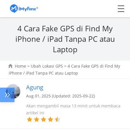
4 Cara Fake GPS di Find My
iPhone / iPad Tanpa PC atau
Laptop
Home
>
Ubah Lokasi GPS
> 4 Cara Fake GPS di Find My
iPhone / iPad Tanpa PC atau Laptop
Agung
Aug 01, 2025 (Updated: 2025-09-22)
Akan mengambil masa 13 minit untuk membaca
artikel ini