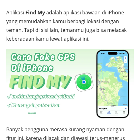
Aplikasi
Find My
adalah aplikasi bawaan di iPhone
yang memudahkan kamu berbagi lokasi dengan
teman. Tapi di sisi lain, temanmu juga bisa melacak
keberadaan kamu lewat aplikasi ini.
Banyak pengguna merasa kurang nyaman dengan
fitur ini, karena dilacak dan diawasi terus-menerus