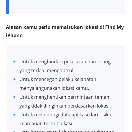
Alasan kamu perlu memalsukan lokasi di Find My
iPhone:
Untuk menghindari pelacakan dari orang
yang terlalu mengontrol.
Untuk mencegah pelaku kejahatan
menyalahgunakan lokasi kamu.
Untuk menghentikan permintaan teman
yang tidak diinginkan berdasarkan lokasi.
Untuk melindungi data aplikasi dari risiko
keamanan terkait lokasi.