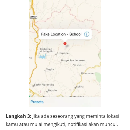
Langkah 3:
Jika ada seseorang yang meminta lokasi
kamu atau mulai mengikuti, notifikasi akan muncul.