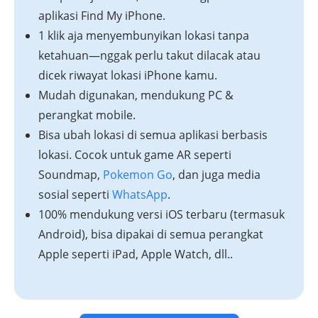
aplikasi Find My iPhone.
1 klik aja menyembunyikan lokasi tanpa
ketahuan—nggak perlu takut dilacak atau
dicek riwayat lokasi iPhone kamu.
Mudah digunakan, mendukung PC &
perangkat mobile.
Bisa ubah lokasi di semua aplikasi berbasis
lokasi. Cocok untuk game AR seperti
Soundmap,
Pokemon Go
, dan juga media
sosial seperti
WhatsApp
.
100% mendukung versi iOS terbaru (termasuk
Android), bisa dipakai di semua perangkat
Apple seperti iPad, Apple Watch, dll..