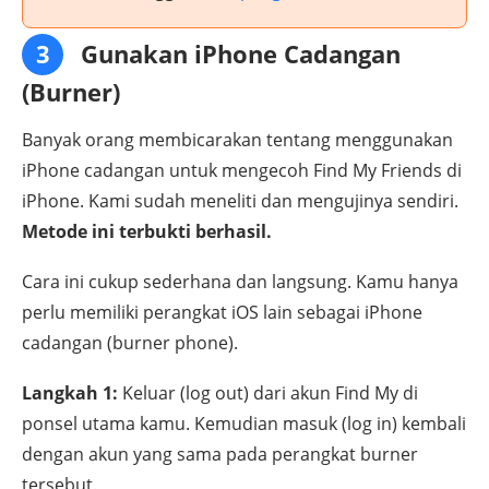
3
Gunakan iPhone Cadangan
(Burner)
Banyak orang membicarakan tentang menggunakan
iPhone cadangan untuk mengecoh Find My Friends di
iPhone. Kami sudah meneliti dan mengujinya sendiri.
Metode ini terbukti berhasil.
Cara ini cukup sederhana dan langsung. Kamu hanya
perlu memiliki perangkat iOS lain sebagai iPhone
cadangan (burner phone).
Langkah 1:
Keluar (log out) dari akun Find My di
ponsel utama kamu. Kemudian masuk (log in) kembali
dengan akun yang sama pada perangkat burner
tersebut.