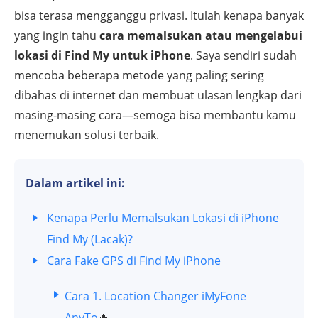
bisa terasa mengganggu privasi. Itulah kenapa banyak
yang ingin tahu
cara memalsukan atau mengelabui
lokasi di Find My untuk iPhone
. Saya sendiri sudah
mencoba beberapa metode yang paling sering
dibahas di internet dan membuat ulasan lengkap dari
masing-masing cara—semoga bisa membantu kamu
menemukan solusi terbaik.
Dalam artikel ini:
Kenapa Perlu Memalsukan Lokasi di iPhone
Find My (Lacak)?
Cara Fake GPS di Find My iPhone
Cara 1. Location Changer iMyFone
AnyTo
🔥