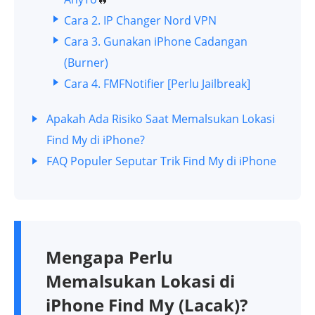
Cara 2. IP Changer Nord VPN
Cara 3. Gunakan iPhone Cadangan
(Burner)
Cara 4. FMFNotifier [Perlu Jailbreak]
Apakah Ada Risiko Saat Memalsukan Lokasi
Find My di iPhone?
FAQ Populer Seputar Trik Find My di iPhone
Mengapa Perlu
Memalsukan Lokasi di
iPhone Find My (Lacak)?