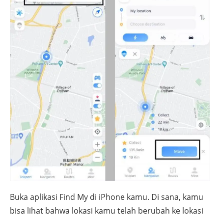
Buka aplikasi Find My di iPhone kamu. Di sana, kamu
bisa lihat bahwa lokasi kamu telah berubah ke lokasi