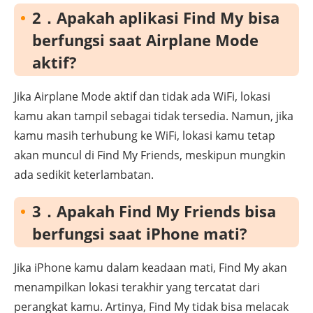
2．Apakah aplikasi Find My bisa
berfungsi saat Airplane Mode
aktif?
Jika Airplane Mode aktif dan tidak ada WiFi, lokasi
kamu akan tampil sebagai tidak tersedia. Namun, jika
kamu masih terhubung ke WiFi, lokasi kamu tetap
akan muncul di Find My Friends, meskipun mungkin
ada sedikit keterlambatan.
3．Apakah Find My Friends bisa
berfungsi saat iPhone mati?
Jika iPhone kamu dalam keadaan mati, Find My akan
menampilkan lokasi terakhir yang tercatat dari
perangkat kamu. Artinya, Find My tidak bisa melacak