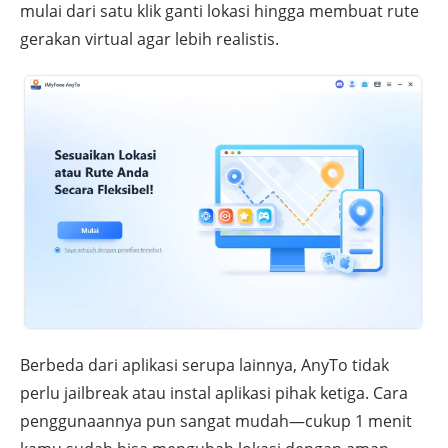
mulai dari satu klik ganti lokasi hingga membuat rute
gerakan virtual agar lebih realistis.
Berbeda dari aplikasi serupa lainnya, AnyTo tidak
perlu jailbreak atau instal aplikasi pihak ketiga. Cara
penggunaannya pun sangat mudah—cukup 1 menit