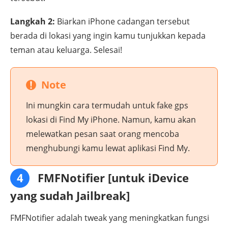
Langkah 2:
Biarkan iPhone cadangan tersebut
berada di lokasi yang ingin kamu tunjukkan kepada
teman atau keluarga. Selesai!
Note
Ini mungkin cara termudah untuk fake gps
lokasi di Find My iPhone. Namun, kamu akan
melewatkan pesan saat orang mencoba
menghubungi kamu lewat aplikasi Find My.
4
FMFNotifier [untuk iDevice
yang sudah Jailbreak]
FMFNotifier adalah tweak yang meningkatkan fungsi