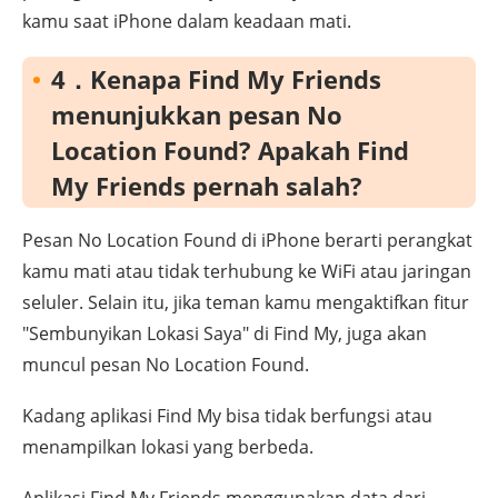
kamu saat iPhone dalam keadaan mati.
4．Kenapa Find My Friends
menunjukkan pesan No
Location Found? Apakah Find
My Friends pernah salah?
Pesan No Location Found di iPhone berarti perangkat
kamu mati atau tidak terhubung ke WiFi atau jaringan
seluler. Selain itu, jika teman kamu mengaktifkan fitur
"Sembunyikan Lokasi Saya" di Find My, juga akan
muncul pesan No Location Found.
Kadang aplikasi Find My bisa tidak berfungsi atau
menampilkan lokasi yang berbeda.