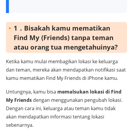
1．Bisakah kamu mematikan
Find My (Friends) tanpa teman
atau orang tua mengetahuinya?
Ketika kamu mulai membagikan lokasi ke keluarga
dan teman, mereka akan mendapatkan notifikasi saat
kamu mematikan Find My Friends di iPhone kamu.
Untungnya, kamu bisa
memalsukan lokasi di Find
My Friends
dengan menggunakan pengubah lokasi.
Dengan cara ini, keluarga atau teman kamu tidak
akan mendapatkan informasi tentang lokasi
sebenarnya.