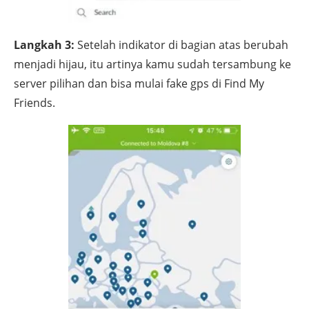
Langkah 3:
Setelah indikator di bagian atas berubah
menjadi hijau, itu artinya kamu sudah tersambung ke
server pilihan dan bisa mulai fake gps di Find My
Friends.