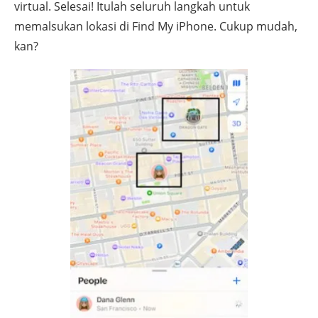
virtual. Selesai! Itulah seluruh langkah untuk
memalsukan lokasi di Find My iPhone. Cukup mudah,
kan?