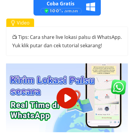
Coba Gratis
Video
📺 Tips: Cara share live lokasi palsu di WhatsApp.
Yuk klik putar dan cek tutorial sekarang!