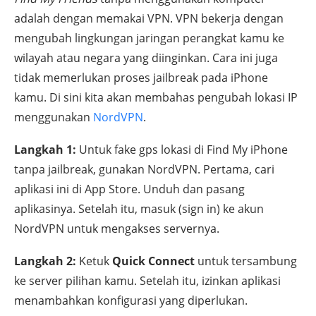
adalah dengan memakai VPN. VPN bekerja dengan
mengubah lingkungan jaringan perangkat kamu ke
wilayah atau negara yang diinginkan. Cara ini juga
tidak memerlukan proses jailbreak pada iPhone
kamu. Di sini kita akan membahas pengubah lokasi IP
menggunakan
NordVPN
.
Langkah 1:
Untuk fake gps lokasi di Find My iPhone
tanpa jailbreak, gunakan NordVPN. Pertama, cari
aplikasi ini di App Store. Unduh dan pasang
aplikasinya. Setelah itu, masuk (sign in) ke akun
NordVPN untuk mengakses servernya.
Langkah 2:
Ketuk
Quick Connect
untuk tersambung
ke server pilihan kamu. Setelah itu, izinkan aplikasi
menambahkan konfigurasi yang diperlukan.