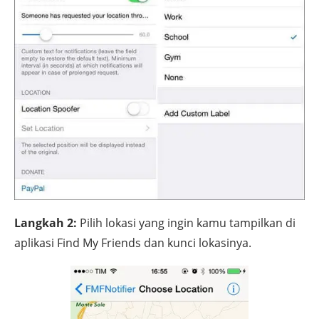
Langkah 2:
Pilih lokasi yang ingin kamu tampilkan di
aplikasi Find My Friends dan kunci lokasinya.