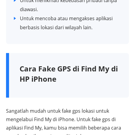
Untuk menikmati kebebasan pribadi tanpa
diawasi.
Untuk mencoba atau mengakses aplikasi
berbasis lokasi dari wilayah lain.
Cara Fake GPS di Find My di
HP iPhone
Sangatlah mudah untuk fake gps lokasi untuk
mengelabui Find My di iPhone. Untuk fake gps di
aplikasi Find My, kamu bisa memilih beberapa cara