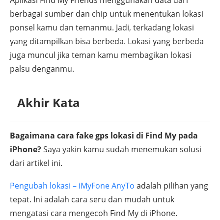
Aplikasi Find My Friends menggunakan data dari
berbagai sumber dan chip untuk menentukan lokasi
ponsel kamu dan temanmu. Jadi, terkadang lokasi
yang ditampilkan bisa berbeda. Lokasi yang berbeda
juga muncul jika teman kamu membagikan lokasi
palsu denganmu.
Akhir Kata
Bagaimana cara fake gps lokasi di Find My pada
iPhone?
Saya yakin kamu sudah menemukan solusi
dari artikel ini.
Pengubah lokasi – iMyFone AnyTo
adalah pilihan yang
tepat. Ini adalah cara seru dan mudah untuk
mengatasi cara mengecoh Find My di iPhone.