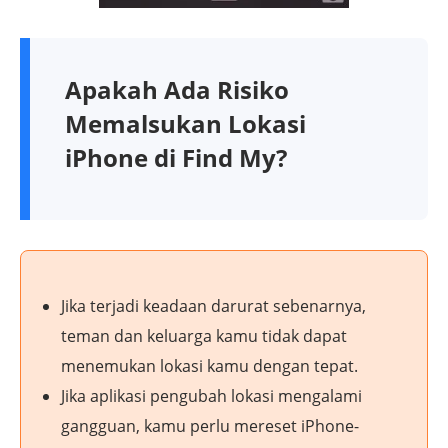
Apakah Ada Risiko
Memalsukan Lokasi
iPhone di Find My?
Jika terjadi keadaan darurat sebenarnya,
teman dan keluarga kamu tidak dapat
menemukan lokasi kamu dengan tepat.
Jika aplikasi pengubah lokasi mengalami
gangguan, kamu perlu mereset iPhone-