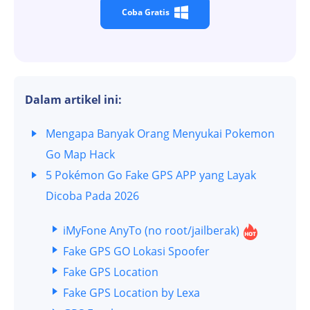
Coba Gratis
Dalam artikel ini:
Mengapa Banyak Orang Menyukai Pokemon
Go Map Hack
5 Pokémon Go Fake GPS APP yang Layak
Dicoba Pada 2026
iMyFone AnyTo (no root/jailberak)
Fake GPS GO Lokasi Spoofer
Fake GPS Location
Fake GPS Location by Lexa