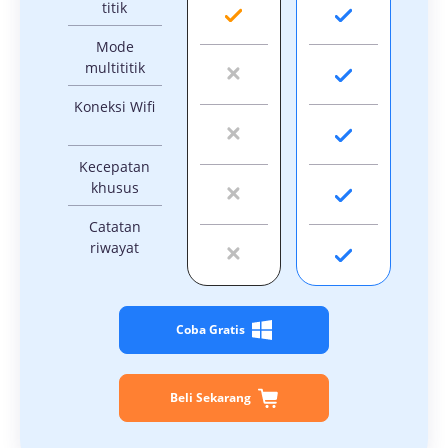
titik
Mode
multititik
Koneksi Wifi
Kecepatan
khusus
Catatan
riwayat
Coba Gratis
Beli Sekarang