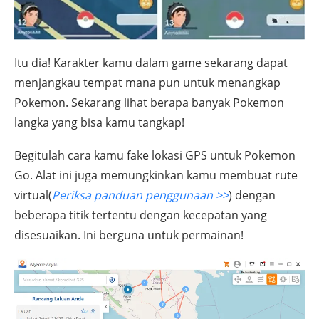
Itu dia! Karakter kamu dalam game sekarang dapat
menjangkau tempat mana pun untuk menangkap
Pokemon. Sekarang lihat berapa banyak Pokemon
langka yang bisa kamu tangkap!
Begitulah cara kamu fake lokasi GPS untuk Pokemon
Go. Alat ini juga memungkinkan kamu membuat rute
virtual(
Periksa panduan penggunaan >>
) dengan
beberapa titik tertentu dengan kecepatan yang
disesuaikan. Ini berguna untuk permainan!