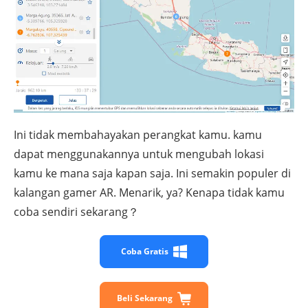
Ini tidak membahayakan perangkat kamu. kamu
dapat menggunakannya untuk mengubah lokasi
kamu ke mana saja kapan saja. Ini semakin populer di
kalangan gamer AR. Menarik, ya? Kenapa tidak kamu
coba sendiri sekarang？
Coba Gratis
Beli Sekarang