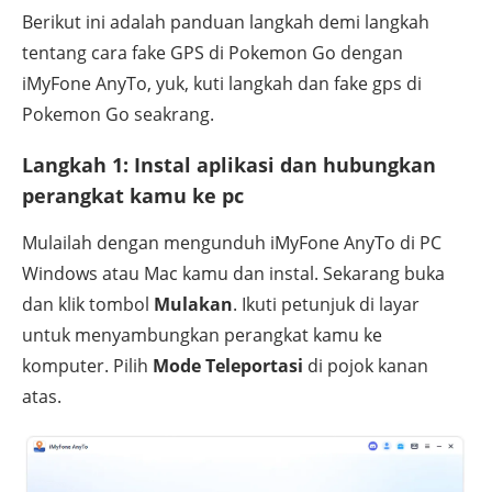
Berikut ini adalah panduan langkah demi langkah
tentang cara fake GPS di Pokemon Go dengan
iMyFone AnyTo, yuk, kuti langkah dan fake gps di
Pokemon Go seakrang.
Langkah 1: Instal aplikasi dan hubungkan
perangkat kamu ke pc
Mulailah dengan mengunduh iMyFone AnyTo di PC
Windows atau Mac kamu dan instal. Sekarang buka
dan klik tombol
Mulakan
. Ikuti petunjuk di layar
untuk menyambungkan perangkat kamu ke
komputer. Pilih
Mode Teleportasi
di pojok kanan
atas.