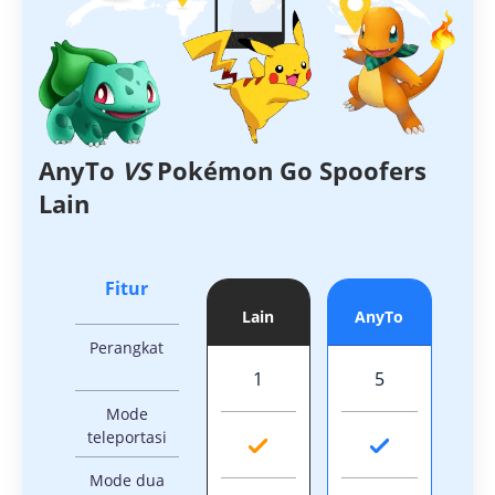
AnyTo
VS
Pokémon Go
Spoofers
Lain
Fitur
Lain
AnyTo
Perangkat
1
5
Mode
teleportasi
Mode dua