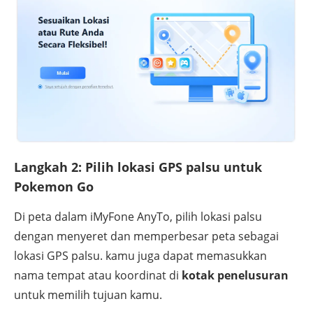
Langkah 2: Pilih lokasi GPS palsu untuk
Pokemon Go
Di peta dalam iMyFone AnyTo, pilih lokasi palsu
dengan menyeret dan memperbesar peta sebagai
lokasi GPS palsu. kamu juga dapat memasukkan
nama tempat atau koordinat di
kotak penelusuran
untuk memilih tujuan kamu.