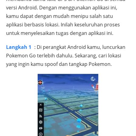
versi Android. Dengan menggunakan aplikasi ini,
kamu dapat dengan mudah menipu salah satu
aplikasi berbasis lokasi. Inilah keseluruhan proses
untuk menyelesaikan tugas dengan aplikasi ini.
Langkah 1
: Di perangkat Android kamu, luncurkan
Pokemon Go terlebih dahulu. Sekarang, cari lokasi
yang ingin kamu spoof dan tangkap Pokemon.