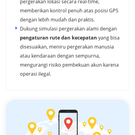
pergerakan lokasi secara real-time,
memberikan kontrol penuh atas posisi GPS
dengan lebih mudah dan praktis.
Dukung simulasi pergerakan alami dengan
pengaturan rute dan kecepatan
yang bisa
disesuaikan, meniru pergerakan manusia
atau kendaraan dengan sempurna,
mengurangi risiko pembekuan akun karena
operasi ilegal.