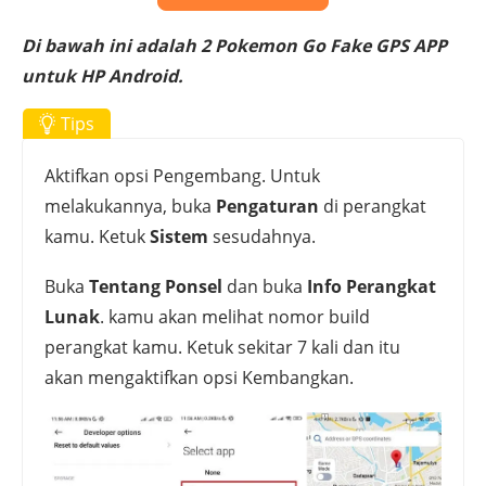
Di bawah ini adalah 2 Pokemon Go Fake GPS APP
untuk HP Android.
Tips
Aktifkan opsi Pengembang. Untuk
melakukannya, buka
Pengaturan
di perangkat
kamu. Ketuk
Sistem
sesudahnya.
Buka
Tentang Ponsel
dan buka
Info Perangkat
Lunak
. kamu akan melihat nomor build
perangkat kamu. Ketuk sekitar 7 kali dan itu
akan mengaktifkan opsi Kembangkan.