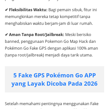
✔ Fleksibilitas Waktu:
Bagi pemain sibuk, fitur ini
memungkinkan mereka tetap kompetitif tanpa
menghabiskan waktu berjam-jam di luar rumah.
✔ Aman Tanpa Root/Jailbreak:
Meski berisiko
banned, penggunaan Pokemon Go Map Hack dan
Pokémon Go Fake GPS dengan aplikasi 100% aman
(tanpa root/jailbreak) menjadi daya tarik utama.
5 Fake GPS Pokémon Go APP
yang Layak Dicoba Pada 2026
Setelah memahami pentingnya menggunakan Fake