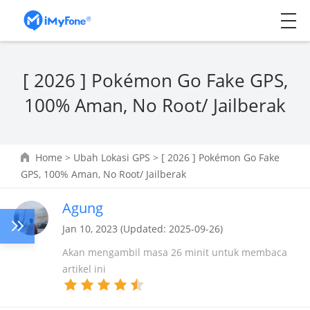
[ 2026 ] Pokémon Go Fake GPS,
100% Aman, No Root/ Jailberak
Home
>
Ubah Lokasi GPS
> [ 2026 ] Pokémon Go Fake
GPS, 100% Aman, No Root/ Jailberak
Agung
Jan 10, 2023 (Updated: 2025-09-26)
Akan mengambil masa 26 minit untuk membaca
artikel ini