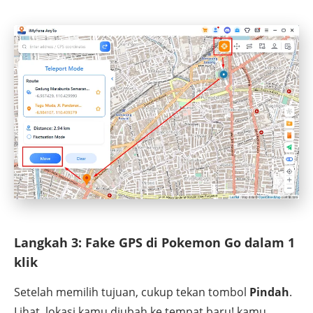
Langkah 3: Fake GPS di Pokemon Go dalam 1
klik
Setelah memilih tujuan, cukup tekan tombol
Pindah
.
Lihat, lokasi kamu diubah ke tempat baru! kamu