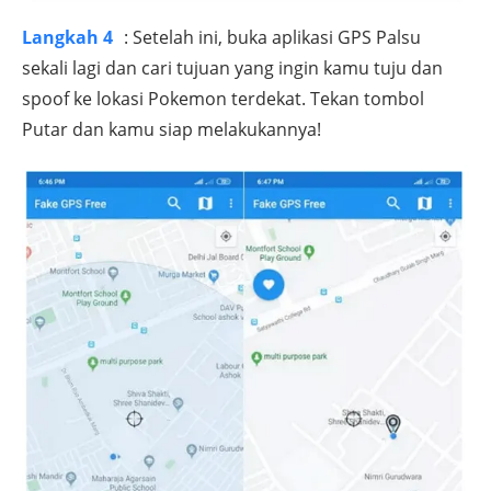
Langkah 4
: Setelah ini, buka aplikasi GPS Palsu
sekali lagi dan cari tujuan yang ingin kamu tuju dan
spoof ke lokasi Pokemon terdekat. Tekan tombol
Putar dan kamu siap melakukannya!