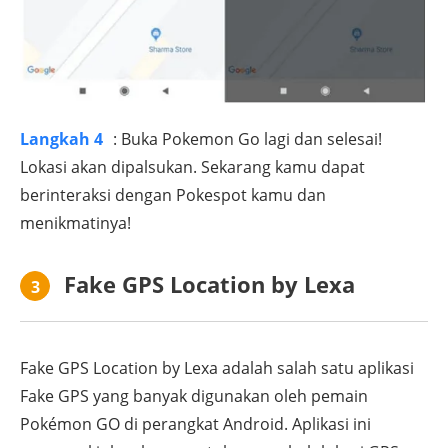
Langkah 4
: Buka Pokemon Go lagi dan selesai!
Lokasi akan dipalsukan. Sekarang kamu dapat
berinteraksi dengan Pokespot kamu dan
menikmatinya!
Fake GPS Location by Lexa
3
Fake GPS Location by Lexa adalah salah satu aplikasi
Fake GPS yang banyak digunakan oleh pemain
Pokémon GO di perangkat Android. Aplikasi ini