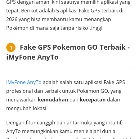
GPS dengan aman, kini saatnya memilih aplikasi yang
tepat. Berikut adalah 5 aplikasi Fake GPS terbaik di
2026 yang bisa membantu kamu menangkap
Pokémon di mana saja tanpa risiko tinggi.
Fake GPS Pokemon GO Terbaik -
1
iMyFone AnyTo
iMyFone AnyTo
adalah salah satu aplikasi Fake GPS
profesional dan terbaik untuk Pokémon GO, yang
menawarkan
kemudahan
dan
kecepatan
dalam
mengubah lokasi.
Dengan fitur canggih dan antarmuka yang intuitif,
AnyTo memungkinkan kamu menjelajahi dunia