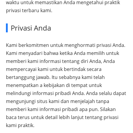
waktu untuk memastikan Anda mengetahui praktik
privasi terbaru kami.
Privasi Anda
Kami berkomitmen untuk menghormati privasi Anda.
Kami menyadari bahwa ketika Anda memilih untuk
memberi kami informasi tentang diri Anda, Anda
mempercayai kami untuk bertindak secara
bertanggung jawab. Itu sebabnya kami telah
menempatkan a kebijakan di tempat untuk
melindungi informasi pribadi Anda. Anda selalu dapat
mengunjungi situs kami dan menjelajah tanpa
memberi kami informasi pribadi apa pun. Silakan
baca terus untuk detail lebih lanjut tentang privasi
kami praktik.