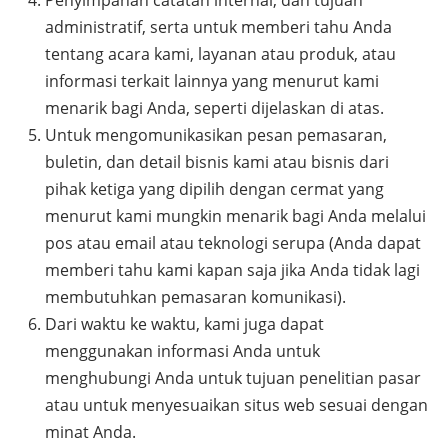
Penyimpanan catatan internal, dan tujuan
administratif, serta untuk memberi tahu Anda
tentang acara kami, layanan atau produk, atau
informasi terkait lainnya yang menurut kami
menarik bagi Anda, seperti dijelaskan di atas.
Untuk mengomunikasikan pesan pemasaran,
buletin, dan detail bisnis kami atau bisnis dari
pihak ketiga yang dipilih dengan cermat yang
menurut kami mungkin menarik bagi Anda melalui
pos atau email atau teknologi serupa (Anda dapat
memberi tahu kami kapan saja jika Anda tidak lagi
membutuhkan pemasaran komunikasi).
Dari waktu ke waktu, kami juga dapat
menggunakan informasi Anda untuk
menghubungi Anda untuk tujuan penelitian pasar
atau untuk menyesuaikan situs web sesuai dengan
minat Anda.