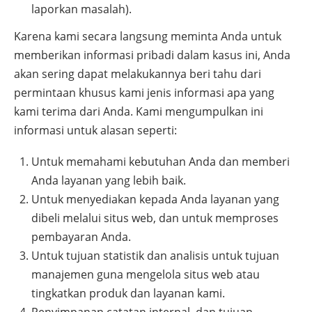
laporkan masalah).
Karena kami secara langsung meminta Anda untuk
memberikan informasi pribadi dalam kasus ini, Anda
akan sering dapat melakukannya beri tahu dari
permintaan khusus kami jenis informasi apa yang
kami terima dari Anda. Kami mengumpulkan ini
informasi untuk alasan seperti:
Untuk memahami kebutuhan Anda dan memberi
Anda layanan yang lebih baik.
Untuk menyediakan kepada Anda layanan yang
dibeli melalui situs web, dan untuk memproses
pembayaran Anda.
Untuk tujuan statistik dan analisis untuk tujuan
manajemen guna mengelola situs web atau
tingkatkan produk dan layanan kami.