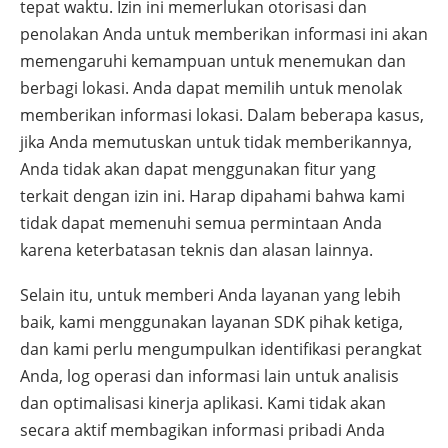
tepat waktu. Izin ini memerlukan otorisasi dan
penolakan Anda untuk memberikan informasi ini akan
memengaruhi kemampuan untuk menemukan dan
berbagi lokasi. Anda dapat memilih untuk menolak
memberikan informasi lokasi. Dalam beberapa kasus,
jika Anda memutuskan untuk tidak memberikannya,
Anda tidak akan dapat menggunakan fitur yang
terkait dengan izin ini. Harap dipahami bahwa kami
tidak dapat memenuhi semua permintaan Anda
karena keterbatasan teknis dan alasan lainnya.
Selain itu, untuk memberi Anda layanan yang lebih
baik, kami menggunakan layanan SDK pihak ketiga,
dan kami perlu mengumpulkan identifikasi perangkat
Anda, log operasi dan informasi lain untuk analisis
dan optimalisasi kinerja aplikasi. Kami tidak akan
secara aktif membagikan informasi pribadi Anda