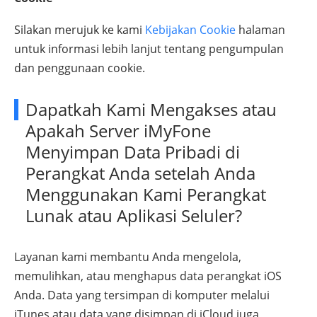
Silakan merujuk ke kami
Kebijakan Cookie
halaman
untuk informasi lebih lanjut tentang pengumpulan
dan penggunaan cookie.
Dapatkah Kami Mengakses atau
Apakah Server iMyFone
Menyimpan Data Pribadi di
Perangkat Anda setelah Anda
Menggunakan Kami Perangkat
Lunak atau Aplikasi Seluler?
Layanan kami membantu Anda mengelola,
memulihkan, atau menghapus data perangkat iOS
Anda. Data yang tersimpan di komputer melalui
iTunes atau data yang disimpan di iCloud juga