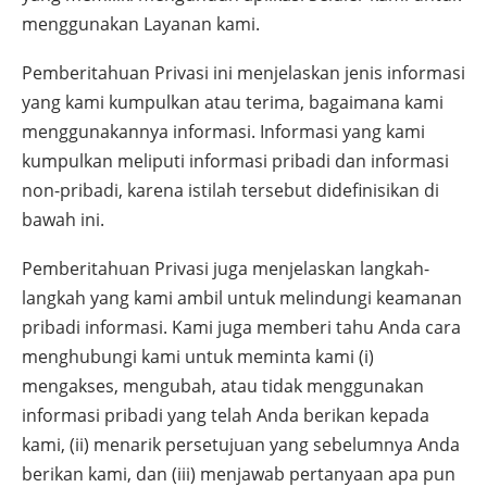
menggunakan Layanan kami.
Pemberitahuan Privasi ini menjelaskan jenis informasi
yang kami kumpulkan atau terima, bagaimana kami
menggunakannya informasi. Informasi yang kami
kumpulkan meliputi informasi pribadi dan informasi
non-pribadi, karena istilah tersebut didefinisikan di
bawah ini.
Pemberitahuan Privasi juga menjelaskan langkah-
langkah yang kami ambil untuk melindungi keamanan
pribadi informasi. Kami juga memberi tahu Anda cara
menghubungi kami untuk meminta kami (i)
mengakses, mengubah, atau tidak menggunakan
informasi pribadi yang telah Anda berikan kepada
kami, (ii) menarik persetujuan yang sebelumnya Anda
berikan kami, dan (iii) menjawab pertanyaan apa pun