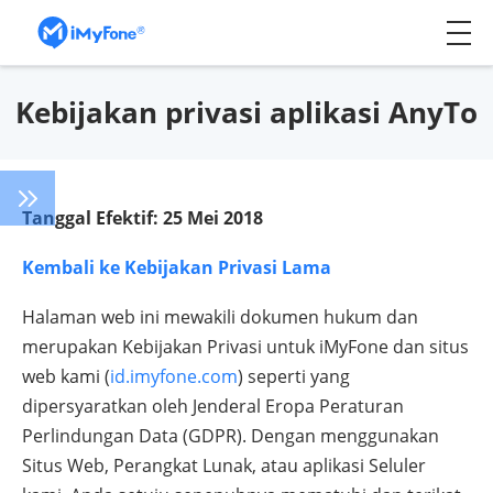
Kebijakan privasi aplikasi AnyTo
Tanggal Efektif: 25 Mei 2018
Kembali ke Kebijakan Privasi Lama
Halaman web ini mewakili dokumen hukum dan
merupakan Kebijakan Privasi untuk iMyFone dan situs
web kami (
id.imyfone.com
) seperti yang
dipersyaratkan oleh Jenderal Eropa Peraturan
Perlindungan Data (GDPR). Dengan menggunakan
Situs Web, Perangkat Lunak, atau aplikasi Seluler