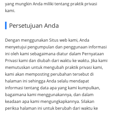
yang mungkin Anda miliki tentang praktik privasi
kami.
Persetujuan Anda
Dengan menggunakan Situs web kami, Anda
menyetujui pengumpulan dan penggunaan informasi
ini oleh kami sebagaimana diatur dalam Pernyataan
Privasi kami dan diubah dari waktu ke waktu. Jika kami
memutuskan untuk mengubah praktik privasi kami,
kami akan memposting perubahan tersebut di
halaman ini sehingga Anda selalu mendapat
informasi tentang data apa yang kami kumpulkan,
bagaimana kami menggunakannya, dan dalam
keadaan apa kami mengungkapkannya. Silakan
periksa halaman ini untuk berubah dari waktu ke