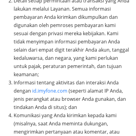
Detail setiap permintaan atau transaksi yang Anda
lakukan melalui Layanan. Semua informasi
pembayaran Anda kirimkan dikumpulkan dan
digunakan oleh pemroses pembayaran kami
sesuai dengan privasi mereka kebijakan. Kami
tidak menyimpan informasi pembayaran Anda
selain dari empat digit terakhir Anda akun, tanggal
kedaluwarsa, dan negara, yang kami perlukan
untuk pajak, peraturan pemerintah, dan tujuan
keamanan;
Informasi tentang aktivitas dan interaksi Anda
dengan
id.imyfone.com
(seperti alamat IP Anda,
jenis perangkat atau browser Anda gunakan, dan
tindakan Anda di situs); dan
Komunikasi yang Anda kirimkan kepada kami
(misalnya, saat Anda meminta dukungan,
mengirimkan pertanyaan atau komentar, atau