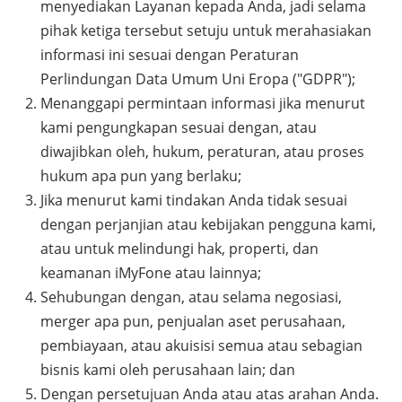
menyediakan Layanan kepada Anda, jadi selama
pihak ketiga tersebut setuju untuk merahasiakan
informasi ini sesuai dengan Peraturan
Perlindungan Data Umum Uni Eropa ("GDPR");
Menanggapi permintaan informasi jika menurut
kami pengungkapan sesuai dengan, atau
diwajibkan oleh, hukum, peraturan, atau proses
hukum apa pun yang berlaku;
Jika menurut kami tindakan Anda tidak sesuai
dengan perjanjian atau kebijakan pengguna kami,
atau untuk melindungi hak, properti, dan
keamanan iMyFone atau lainnya;
Sehubungan dengan, atau selama negosiasi,
merger apa pun, penjualan aset perusahaan,
pembiayaan, atau akuisisi semua atau sebagian
bisnis kami oleh perusahaan lain; dan
Dengan persetujuan Anda atau atas arahan Anda.