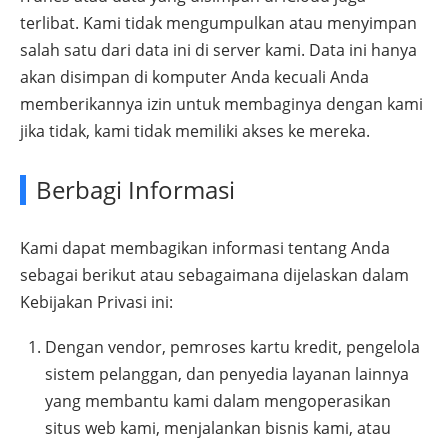
terlibat. Kami tidak mengumpulkan atau menyimpan
salah satu dari data ini di server kami. Data ini hanya
akan disimpan di komputer Anda kecuali Anda
memberikannya izin untuk membaginya dengan kami
jika tidak, kami tidak memiliki akses ke mereka.
Berbagi Informasi
Kami dapat membagikan informasi tentang Anda
sebagai berikut atau sebagaimana dijelaskan dalam
Kebijakan Privasi ini:
Dengan vendor, pemroses kartu kredit, pengelola
sistem pelanggan, dan penyedia layanan lainnya
yang membantu kami dalam mengoperasikan
situs web kami, menjalankan bisnis kami, atau