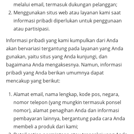
melalui email, termasuk dukungan pelanggan;
Menggunakan situs web atau layanan kami saat
informasi pribadi diperlukan untuk penggunaan
atau partisipasi.
Informasi pribadi yang kami kumpulkan dari Anda
akan bervariasi tergantung pada layanan yang Anda
gunakan, yaitu situs yang Anda kunjungi, dan
bagaimana Anda mengaksesnya. Namun, informasi
pribadi yang Anda berikan umumnya dapat
mencakup yang berikut:
Alamat email, nama lengkap, kode pos, negara,
nomor telepon (yang mungkin termasuk ponsel
nomor), alamat penagihan Anda dan informasi
pembayaran lainnya, bergantung pada cara Anda
membeli a produk dari kami;