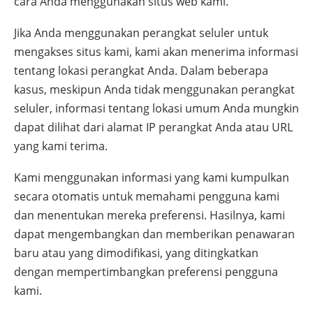
cara Anda menggunakan situs web kami.
Jika Anda menggunakan perangkat seluler untuk
mengakses situs kami, kami akan menerima informasi
tentang lokasi perangkat Anda. Dalam beberapa
kasus, meskipun Anda tidak menggunakan perangkat
seluler, informasi tentang lokasi umum Anda mungkin
dapat dilihat dari alamat IP perangkat Anda atau URL
yang kami terima.
Kami menggunakan informasi yang kami kumpulkan
secara otomatis untuk memahami pengguna kami
dan menentukan mereka preferensi. Hasilnya, kami
dapat mengembangkan dan memberikan penawaran
baru atau yang dimodifikasi, yang ditingkatkan
dengan mempertimbangkan preferensi pengguna
kami.