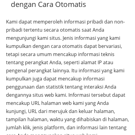
dengan Cara Otomatis
Kami dapat memperoleh informasi pribadi dan non-
pribadi tertentu secara otomatis saat Anda
mengunjungi kami situs. Jenis informasi yang kami
kumpulkan dengan cara otomatis dapat bervariasi,
tetapi secara umum mencakup informasi teknis
tentang perangkat Anda, seperti alamat IP atau
pengenal perangkat lainnya. Itu informasi yang kami
kumpulkan juga dapat mencakup informasi
penggunaan dan statistik tentang interaksi Anda
dengannya situs web kami. Informasi tersebut dapat
mencakup URL halaman web kami yang Anda
kunjungi, URL dari merujuk dan keluar halaman,
tampilan halaman, waktu yang dihabiskan di halaman,
jumlah klik, jenis platform, dan informasi lain tentang