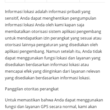
Informasi lokasi adalah informasi pribadi yang
sensitif, Anda dapat menghentikan pengumpulan
informasi lokasi Anda oleh kami kapan saja
membatalkan otorisasi sistem aplikasi pengembang
untuk mendapatkan izin perangkat yang sesuai atau
otorisasi lainnya pengaturan yang disediakan oleh
aplikasi pengembang. Namun setelah itu, Anda tidak
dapat menggunakan fungsi lokasi dan layanan yang
disediakan berdasarkan informasi lokasi atau
mencapai efek yang diinginkan dari layanan relevan
yang disediakan berdasarkan informasi lokasi.
Panggilan otoritas perangkat
Untuk memastikan bahwa Anda dapat menggunakan
fungsi dan layanan GPS secara normal, kami akan