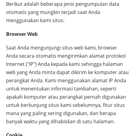
Berikut adalah beberapa jenis pengumpulan data
otomatis yang mungkin terjadi saat Anda
menggunakan kami situs:
Browser Web
Saat Anda mengunjungi situs web kami, browser
Anda secara otomatis mengirimkan alamat protokol
Internet ("IP") Anda kepada kami sehingga halaman
web yang Anda minta dapat dikirim ke komputer atau
perangkat Anda. Kami menggunakan alamat IP Anda
untuk menentukan informasi tambahan, seperti
apakah komputer atau perangkat pernah digunakan
untuk berkunjung situs kami sebelumnya, fitur situs
mana yang paling sering digunakan, dan berapa
banyak waktu yang dihabiskan di satu halaman.
Cookie