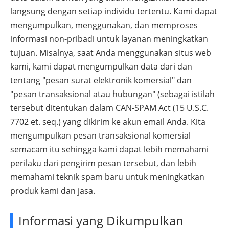
langsung dengan setiap individu tertentu. Kami dapat
mengumpulkan, menggunakan, dan memproses
informasi non-pribadi untuk layanan meningkatkan
tujuan. Misalnya, saat Anda menggunakan situs web
kami, kami dapat mengumpulkan data dari dan
tentang "pesan surat elektronik komersial" dan
"pesan transaksional atau hubungan" (sebagai istilah
tersebut ditentukan dalam CAN-SPAM Act (15 U.S.C.
7702 et. seq.) yang dikirim ke akun email Anda. Kita
mengumpulkan pesan transaksional komersial
semacam itu sehingga kami dapat lebih memahami
perilaku dari pengirim pesan tersebut, dan lebih
memahami teknik spam baru untuk meningkatkan
produk kami dan jasa.
Informasi yang Dikumpulkan