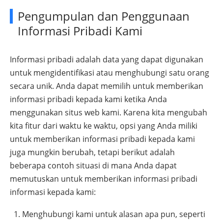
Pengumpulan dan Penggunaan
Informasi Pribadi Kami
Informasi pribadi adalah data yang dapat digunakan
untuk mengidentifikasi atau menghubungi satu orang
secara unik. Anda dapat memilih untuk memberikan
informasi pribadi kepada kami ketika Anda
menggunakan situs web kami. Karena kita mengubah
kita fitur dari waktu ke waktu, opsi yang Anda miliki
untuk memberikan informasi pribadi kepada kami
juga mungkin berubah, tetapi berikut adalah
beberapa contoh situasi di mana Anda dapat
memutuskan untuk memberikan informasi pribadi
informasi kepada kami:
Menghubungi kami untuk alasan apa pun, seperti