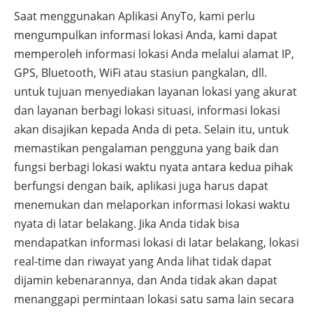
Saat menggunakan Aplikasi AnyTo, kami perlu
mengumpulkan informasi lokasi Anda, kami dapat
memperoleh informasi lokasi Anda melalui alamat IP,
GPS, Bluetooth, WiFi atau stasiun pangkalan, dll.
untuk tujuan menyediakan layanan lokasi yang akurat
dan layanan berbagi lokasi situasi, informasi lokasi
akan disajikan kepada Anda di peta. Selain itu, untuk
memastikan pengalaman pengguna yang baik dan
fungsi berbagi lokasi waktu nyata antara kedua pihak
berfungsi dengan baik, aplikasi juga harus dapat
menemukan dan melaporkan informasi lokasi waktu
nyata di latar belakang. Jika Anda tidak bisa
mendapatkan informasi lokasi di latar belakang, lokasi
real-time dan riwayat yang Anda lihat tidak dapat
dijamin kebenarannya, dan Anda tidak akan dapat
menanggapi permintaan lokasi satu sama lain secara