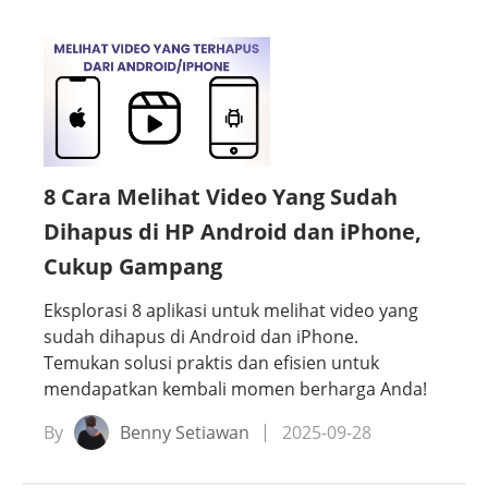
8 Cara Melihat Video Yang Sudah
Dihapus di HP Android dan iPhone,
Cukup Gampang
Eksplorasi 8 aplikasi untuk melihat video yang
sudah dihapus di Android dan iPhone.
Temukan solusi praktis dan efisien untuk
mendapatkan kembali momen berharga Anda!
By
Benny Setiawan
2025-09-28