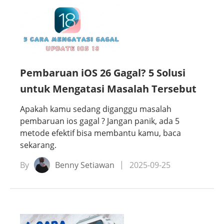
Pembaruan iOS 26 Gagal? 5 Solusi
untuk Mengatasi Masalah Tersebut
Apakah kamu sedang diganggu masalah
pembaruan ios gagal ? Jangan panik, ada 5
metode efektif bisa membantu kamu, baca
sekarang.
By
Benny Setiawan
2025-09-25