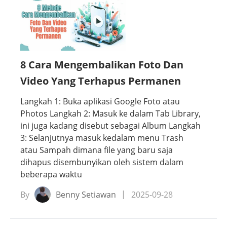
8 Cara Mengembalikan Foto Dan
Video Yang Terhapus Permanen
Langkah 1: Buka aplikasi Google Foto atau
Photos Langkah 2: Masuk ke dalam Tab Library,
ini juga kadang disebut sebagai Album Langkah
3: Selanjutnya masuk kedalam menu Trash
atau Sampah dimana file yang baru saja
dihapus disembunyikan oleh sistem dalam
beberapa waktu
By
Benny Setiawan
2025-09-28