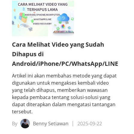
Cara Melihat Video yang Sudah
Dihapus di
Android/iPhone/PC/WhatsApp/LINE
Artikel ini akan membahas metode yang dapat
digunakan untuk mengakses kembali video
yang telah dihapus, memberikan wawasan
kepada pembaca tentang solusi-solusi yang
dapat diterapkan dalam mengatasi tantangan
tersebut.
By
Benny Setiawan
2025-09-22