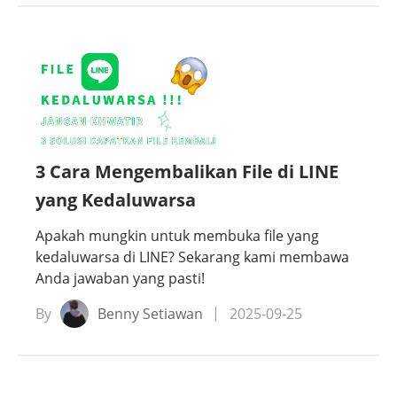
3 Cara Mengembalikan File di LINE
yang Kedaluwarsa
Apakah mungkin untuk membuka file yang
kedaluwarsa di LINE? Sekarang kami membawa
Anda jawaban yang pasti!
By
Benny Setiawan
2025-09-25