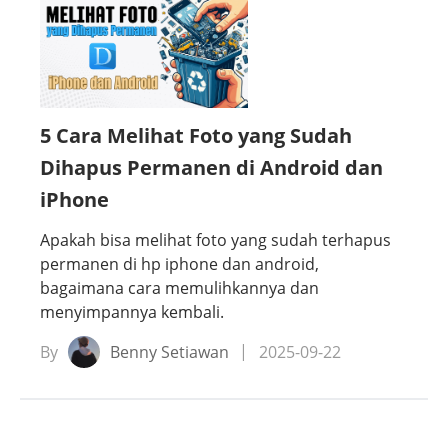
5 Cara Melihat Foto yang Sudah
Dihapus Permanen di Android dan
iPhone
Apakah bisa melihat foto yang sudah terhapus
permanen di hp iphone dan android,
bagaimana cara memulihkannya dan
menyimpannya kembali.
By
Benny Setiawan
2025-09-22