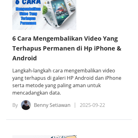
6 Cara Mengembalikan Video Yang
Terhapus Permanen di Hp iPhone &
Android
Langkah-langkah cara mengembalikan video
yang terhapus di galeri HP Android dan iPhone
serta metode yang paling aman untuk
mencadangkan data.
By
Benny Setiawan
2025-09-22