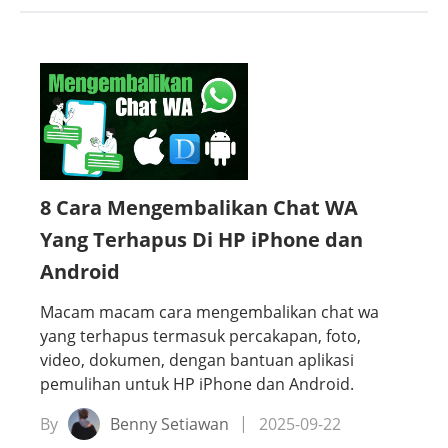
8 Cara Mengembalikan Chat WA
Yang Terhapus Di HP iPhone dan
Android
Macam macam cara mengembalikan chat wa
yang terhapus termasuk percakapan, foto,
video, dokumen, dengan bantuan aplikasi
pemulihan untuk HP iPhone dan Android.
By
Benny Setiawan
2025-09-22