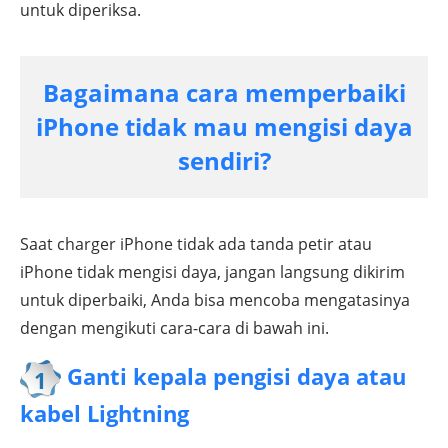
untuk diperiksa.
Bagaimana cara memperbaiki
iPhone tidak mau mengisi daya
sendiri?
Saat charger iPhone tidak ada tanda petir atau
iPhone tidak mengisi daya, jangan langsung dikirim
untuk diperbaiki, Anda bisa mencoba mengatasinya
dengan mengikuti cara-cara di bawah ini.
Ganti kepala pengisi daya atau
1
kabel Lightning