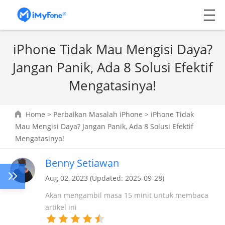
iPhone Tidak Mau Mengisi Daya?
Jangan Panik, Ada 8 Solusi Efektif
Mengatasinya!
Home
>
Perbaikan Masalah iPhone
> iPhone Tidak
Mau Mengisi Daya? Jangan Panik, Ada 8 Solusi Efektif
Mengatasinya!
Benny Setiawan
Aug 02, 2023 (Updated: 2025-09-28)
Akan mengambil masa 15 minit untuk membaca
artikel ini