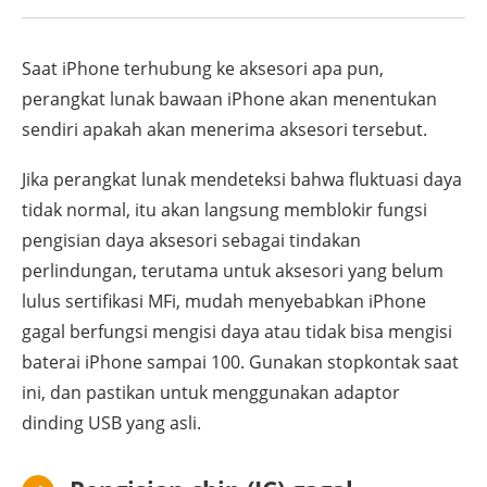
Saat iPhone terhubung ke aksesori apa pun,
perangkat lunak bawaan iPhone akan menentukan
sendiri apakah akan menerima aksesori tersebut.
Jika perangkat lunak mendeteksi bahwa fluktuasi daya
tidak normal, itu akan langsung memblokir fungsi
pengisian daya aksesori sebagai tindakan
perlindungan, terutama untuk aksesori yang belum
lulus sertifikasi MFi, mudah menyebabkan iPhone
gagal berfungsi mengisi daya atau tidak bisa mengisi
baterai iPhone sampai 100. Gunakan stopkontak saat
ini, dan pastikan untuk menggunakan adaptor
dinding USB yang asli.