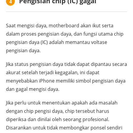
Pengisian chip (IC) gagal
4
Saat mengisi daya, motherboard akan ikut serta
dalam proses pengisian daya, dan fungsi utama chip
pengisian daya (IC) adalah memantau voltase
pengisian daya.
Jika status pengisian daya tidak dapat dipantau secara
akurat setelah terjadi kegagalan, ini dapat
menyebabkan iPhone memiliki simbol pengisian daya
dan gagal mengisi daya.
Jika perlu untuk menentukan apakah ada masalah
dengan chip pengisi daya, chip tersebut harus
diperiksa dan dinilai oleh seorang profesional.
Disarankan untuk tidak membongkar ponsel sendiri