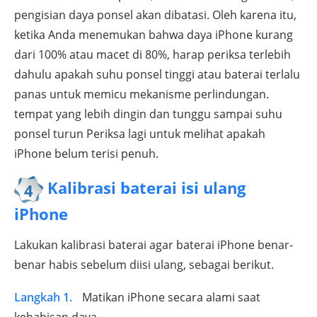
pengisian daya ponsel akan dibatasi. Oleh karena itu,
ketika Anda menemukan bahwa daya iPhone kurang
dari 100% atau macet di 80%, harap periksa terlebih
dahulu apakah suhu ponsel tinggi atau baterai terlalu
panas untuk memicu mekanisme perlindungan.
tempat yang lebih dingin dan tunggu sampai suhu
ponsel turun Periksa lagi untuk melihat apakah
iPhone belum terisi penuh.
Kalibrasi baterai isi ulang
4
iPhone
Lakukan kalibrasi baterai agar baterai iPhone benar-
benar habis sebelum diisi ulang, sebagai berikut.
Langkah 1.
Matikan iPhone secara alami saat