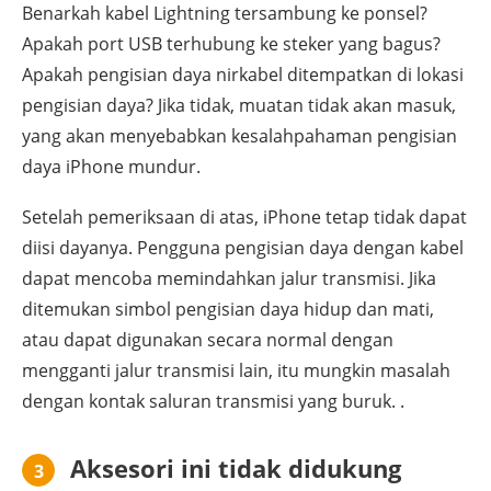
Benarkah kabel Lightning tersambung ke ponsel?
Apakah port USB terhubung ke steker yang bagus?
Apakah pengisian daya nirkabel ditempatkan di lokasi
pengisian daya? Jika tidak, muatan tidak akan masuk,
yang akan menyebabkan kesalahpahaman pengisian
daya iPhone mundur.
Setelah pemeriksaan di atas, iPhone tetap tidak dapat
diisi dayanya. Pengguna pengisian daya dengan kabel
dapat mencoba memindahkan jalur transmisi. Jika
ditemukan simbol pengisian daya hidup dan mati,
atau dapat digunakan secara normal dengan
mengganti jalur transmisi lain, itu mungkin masalah
dengan kontak saluran transmisi yang buruk. .
Aksesori ini tidak didukung
3