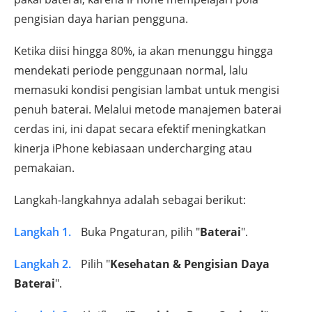
pengisian daya harian pengguna.
Ketika diisi hingga 80%, ia akan menunggu hingga
mendekati periode penggunaan normal, lalu
memasuki kondisi pengisian lambat untuk mengisi
penuh baterai. Melalui metode manajemen baterai
cerdas ini, ini dapat secara efektif meningkatkan
kinerja iPhone kebiasaan undercharging atau
pemakaian.
Langkah-langkahnya adalah sebagai berikut:
Langkah 1.
Buka Pngaturan, pilih "
Baterai
".
Langkah 2.
Pilih "
Kesehatan & Pengisian Daya
Baterai
".