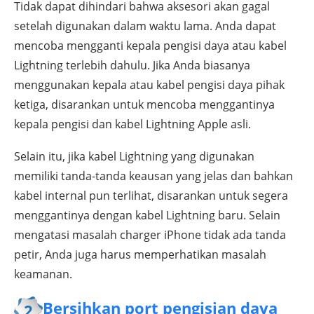
Tidak dapat dihindari bahwa aksesori akan gagal
setelah digunakan dalam waktu lama. Anda dapat
mencoba mengganti kepala pengisi daya atau kabel
Lightning terlebih dahulu. Jika Anda biasanya
menggunakan kepala atau kabel pengisi daya pihak
ketiga, disarankan untuk mencoba menggantinya
kepala pengisi dan kabel Lightning Apple asli.
Selain itu, jika kabel Lightning yang digunakan
memiliki tanda-tanda keausan yang jelas dan bahkan
kabel internal pun terlihat, disarankan untuk segera
menggantinya dengan kabel Lightning baru. Selain
mengatasi masalah charger iPhone tidak ada tanda
petir, Anda juga harus memperhatikan masalah
keamanan.
Bersihkan port pengisian daya
2