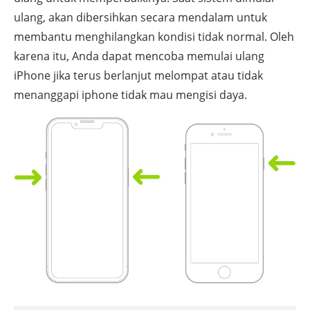
ulang, akan dibersihkan secara mendalam untuk
membantu menghilangkan kondisi tidak normal. Oleh
karena itu, Anda dapat mencoba memulai ulang
iPhone jika terus berlanjut melompat atau tidak
menanggapi iphone tidak mau mengisi daya.