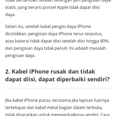
statis, yang berarti ponsel Apple tidak dapat diisi
daya.
Selain itu, setelah kabel pengisi daya iPhone
dicolokkan, pengisian daya iPhone terus terputus,
atau baterai tidak dapat diisi setelah diisi hingga 80%,
dan pengisian daya tidak penuh. Ini adalah masalah
pengisian daya.
2. Kabel iPhone rusak dan tidak
dapat diisi, dapat diperbaiki sendiri?
Jika kabel iPhone putus, terutama jika lapisan luarnya
terkelupas dan kabel metal bagian dalam terbuka,
tidak disarankan untuk memperbaikinya sendiri. Cara