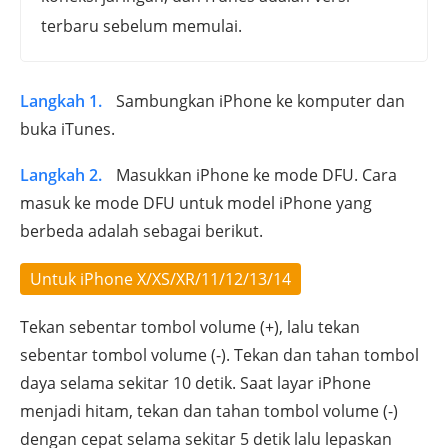
terbaru sebelum memulai.
Langkah 1.
Sambungkan iPhone ke komputer dan
buka iTunes.
Langkah 2.
Masukkan iPhone ke mode DFU. Cara
masuk ke mode DFU untuk model iPhone yang
berbeda adalah sebagai berikut.
Untuk iPhone X/XS/XR/11/12/13/14
Tekan sebentar tombol volume (+), lalu tekan
sebentar tombol volume (-). Tekan dan tahan tombol
daya selama sekitar 10 detik. Saat layar iPhone
menjadi hitam, tekan dan tahan tombol volume (-)
dengan cepat selama sekitar 5 detik lalu lepaskan