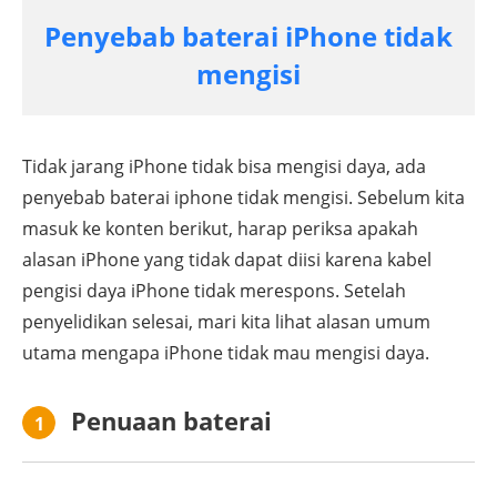
Penyebab baterai iPhone tidak
mengisi
Tidak jarang iPhone tidak bisa mengisi daya, ada
penyebab baterai iphone tidak mengisi. Sebelum kita
masuk ke konten berikut, harap periksa apakah
alasan iPhone yang tidak dapat diisi karena kabel
pengisi daya iPhone tidak merespons. Setelah
penyelidikan selesai, mari kita lihat alasan umum
utama mengapa iPhone tidak mau mengisi daya.
Penuaan baterai
1