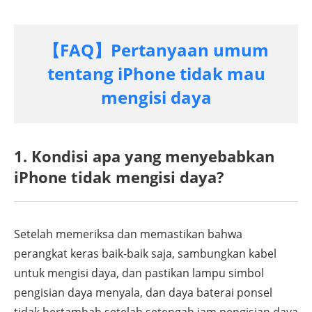
【FAQ】Pertanyaan umum
tentang iPhone tidak mau
mengisi daya
1. Kondisi apa yang menyebabkan
iPhone tidak mengisi daya?
Setelah memeriksa dan memastikan bahwa
perangkat keras baik-baik saja, sambungkan kabel
untuk mengisi daya, dan pastikan lampu simbol
pengisian daya menyala, dan daya baterai ponsel
tidak bertambah setelah setengah jam pengisian daya