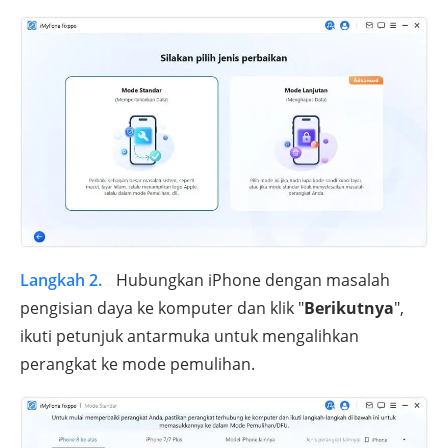
Langkah 2.
Hubungkan iPhone dengan masalah
pengisian daya ke komputer dan klik "
Berikutnya
",
ikuti petunjuk antarmuka untuk mengalihkan
perangkat ke mode pemulihan.