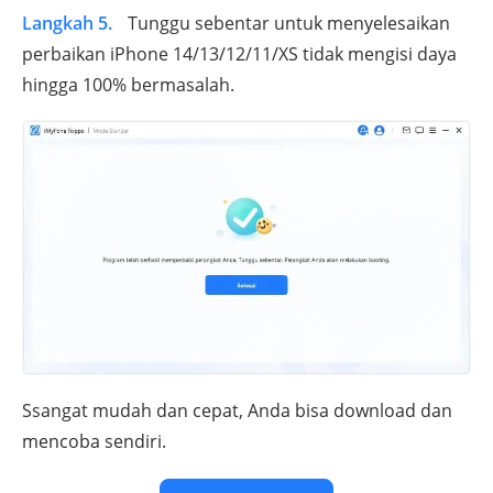
Langkah 5.
Tunggu sebentar untuk menyelesaikan
perbaikan iPhone 14/13/12/11/XS tidak mengisi daya
hingga 100% bermasalah.
Ssangat mudah dan cepat, Anda bisa download dan
mencoba sendiri.