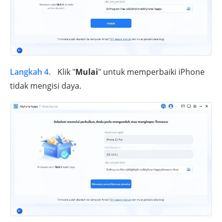
Langkah 4.
Klik "
Mulai
" untuk memperbaiki iPhone
tidak mengisi daya.