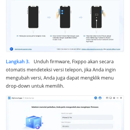
Langkah 3.
Unduh firmware, Fixppo akan secara
otomatis mendeteksi versi telepon, jika Anda ingin
mengubah versi, Anda juga dapat mengklik menu
drop-down untuk memilih.