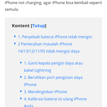
iPhone not charging, agar iPhone bisa kembali seperti
semula.
Kontent [
Tutup
]
1.
Penyebab baterai iPhone tidak mengisi
2
Pemecahan masalah iPhone
14/13/12/11/XS tidak mengisi daya
1. Ganti kepala pengisi daya atau
kabel Lightning
2. Bersihkan port pengisian daya
iPhone
3. Mendinginkan iPhone
4. Kalibrasi baterai isi ulang iPhone
Anda