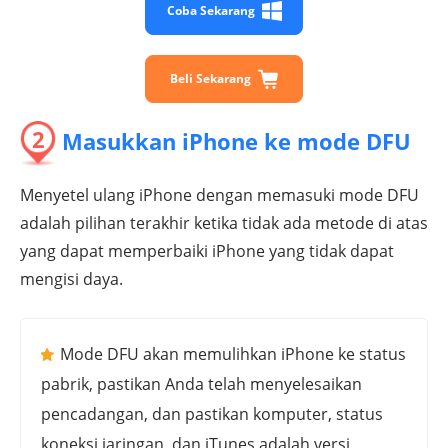
Coba Sekarang
Beli Sekarang
2
Masukkan iPhone ke mode DFU
Menyetel ulang iPhone dengan memasuki mode DFU
adalah pilihan terakhir ketika tidak ada metode di atas
yang dapat memperbaiki iPhone yang tidak dapat
mengisi daya.
Mode DFU akan memulihkan iPhone ke status
pabrik, pastikan Anda telah menyelesaikan
pencadangan, dan pastikan komputer, status
koneksi jaringan, dan iTunes adalah versi