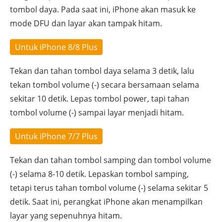
tombol daya. Pada saat ini, iPhone akan masuk ke
mode DFU dan layar akan tampak hitam.
Untuk iPhone 8/8 Plus
Tekan dan tahan tombol daya selama 3 detik, lalu
tekan tombol volume (-) secara bersamaan selama
sekitar 10 detik. Lepas tombol power, tapi tahan
tombol volume (-) sampai layar menjadi hitam.
Untuk iPhone 7/7 Plus
Tekan dan tahan tombol samping dan tombol volume
(-) selama 8-10 detik. Lepaskan tombol samping,
tetapi terus tahan tombol volume (-) selama sekitar 5
detik. Saat ini, perangkat iPhone akan menampilkan
layar yang sepenuhnya hitam.