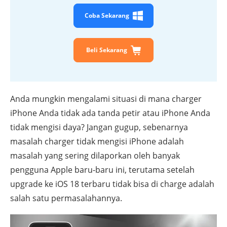
Coba Sekarang
Beli Sekarang
Anda mungkin mengalami situasi di mana charger
iPhone Anda tidak ada tanda petir atau iPhone Anda
tidak mengisi daya? Jangan gugup, sebenarnya
masalah charger tidak mengisi iPhone adalah
masalah yang sering dilaporkan oleh banyak
pengguna Apple baru-baru ini, terutama setelah
upgrade ke iOS 18 terbaru tidak bisa di charge adalah
salah satu permasalahannya.