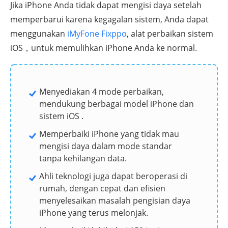
Jika iPhone Anda tidak dapat mengisi daya setelah
memperbarui karena kegagalan sistem, Anda dapat
menggunakan
iMyFone Fixppo
, alat perbaikan sistem
iOS，untuk memulihkan iPhone Anda ke normal.
Menyediakan 4 mode perbaikan,
mendukung berbagai model iPhone dan
sistem iOS .
Memperbaiki iPhone yang tidak mau
mengisi daya dalam mode standar
tanpa kehilangan data.
Ahli teknologi juga dapat beroperasi di
rumah, dengan cepat dan efisien
menyelesaikan masalah pengisian daya
iPhone yang terus melonjak.