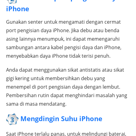
iPhone
Gunakan senter untuk mengamati dengan cermat
port pengisian daya iPhone. Jika debu atau benda
asing lainnya menumpuk, ini dapat memengaruhi
sambungan antara kabel pengisi daya dan iPhone,
menyebabkan daya iPhone tidak terisi penuh.
Anda dapat menggunakan sikat antistatis atau sikat
gigi kering untuk membersihkan debu yang
menempel di port pengisian daya dengan lembut.
Pembersihan rutin dapat menghindari masalah yang
sama di masa mendatang.
Mengdingin Suhu iPhone
3
Saat iPhone terlalu panas, untuk melindungi baterai,