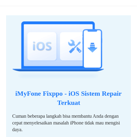
iMyFone Fixppo - iOS Sistem Repair
Terkuat
Cuman beberapa langkah bisa membantu Anda dengan
cepat menyelesaikan masalah iPhone tidak mau mengisi
daya.