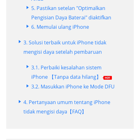
5. Pastikan setelan "Optimalkan
Pengisian Daya Baterai" diaktifkan
6. Memulai ulang iPhone
3.
Solusi terbaik untuk iPhone tidak
mengisi daya setelah pembaruan
3.1.
Perbaiki kesalahan sistem
iPhone 【Tanpa data hilang】
3.2.
Masukkan iPhone ke Mode DFU
4.
Pertanyaan umum tentang iPhone
tidak mengisi daya【FAQ】