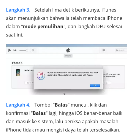
Langkah 3.
Setelah lima detik berikutnya, iTunes
akan menunjukkan bahwa ia telah membaca iPhone
dalam "
mode pemulihan
", dan langkah DFU selesai
saat ini.
Langkah 4.
Tombol "
Balas
" muncul, klik dan
konfirmasi "
Balas
" lagi, hingga iOS benar-benar baik
dan masuk ke sistem, lalu periksa apakah masalah
iPhone tidak mau mengisi daya telah terselesaikan.