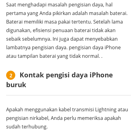
Saat menghadapi masalah pengisian daya, hal
pertama yang Anda pikirkan adalah masalah baterai.
Baterai memiliki masa pakai tertentu. Setelah lama
digunakan, efisiensi penuaan baterai tidak akan
sebaik sebelumnya. Ini juga dapat menyebabkan
lambatnya pengisian daya. pengisian daya iPhone
atau tampilan baterai yang tidak normal. .
Kontak pengisi daya iPhone
2
buruk
Apakah menggunakan kabel transmisi Lightning atau
pengisian nirkabel, Anda perlu memeriksa apakah
sudah terhubung.