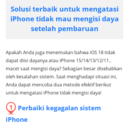
Solusi terbaik untuk mengatasi
iPhone tidak mau mengisi daya
setelah pembaruan
Apakah Anda juga menemukan bahwa iOS 18 tidak
dapat diisi dayanya atau iPhone 15/14/13/12/11..
macet saat mengisi daya? Sebagian besar disebabkan
oleh kesalahan sistem. Saat menghadapi situasi ini,
Anda dapat mencoba dua metode efektif berikut
untuk mengatasi iPhone tidak mengisi daya!
1
Perbaiki kegagalan sistem
iPhone