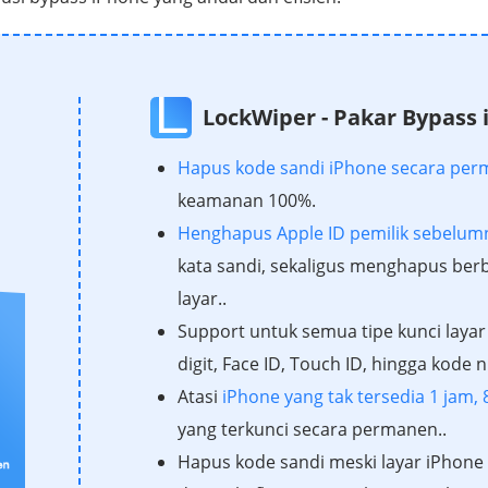
LockWiper - Pakar Bypass
Hapus kode sandi iPhone secara pe
keamanan 100%.
Henghapus Apple ID pemilik sebelum
kata sandi, sekaligus menghapus berb
layar..
Support untuk semua tipe kunci layar
digit, Face ID, Touch ID, hingga kode
Atasi
iPhone yang tak tersedia 1 jam, 
yang terkunci secara permanen..
Hapus kode sandi meski layar iPhone 