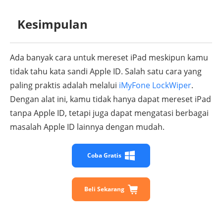
Kesimpulan
Ada banyak cara untuk mereset iPad meskipun kamu
tidak tahu kata sandi Apple ID. Salah satu cara yang
paling praktis adalah melalui
iMyFone LockWiper
.
Dengan alat ini, kamu tidak hanya dapat mereset iPad
tanpa Apple ID, tetapi juga dapat mengatasi berbagai
masalah Apple ID lainnya dengan mudah.
Coba Gratis
Beli Sekarang