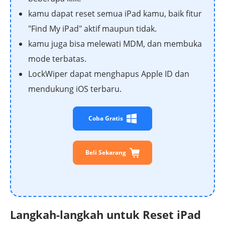
kamu dapat reset semua iPad kamu, baik fitur
"Find My iPad" aktif maupun tidak.
kamu juga bisa melewati MDM, dan membuka
mode terbatas.
LockWiper dapat menghapus Apple ID dan
mendukung iOS terbaru.
Coba Gratis
Beli Sekarang
Langkah-langkah untuk Reset iPad