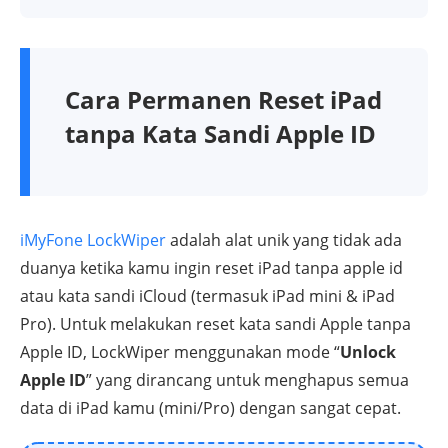
Cara Permanen Reset iPad
tanpa Kata Sandi Apple ID
iMyFone LockWiper
adalah alat unik yang tidak ada
duanya ketika kamu ingin reset iPad tanpa apple id
atau kata sandi iCloud (termasuk iPad mini & iPad
Pro). Untuk melakukan reset kata sandi Apple tanpa
Apple ID, LockWiper menggunakan mode “
Unlock
Apple ID
” yang dirancang untuk menghapus semua
data di iPad kamu (mini/Pro) dengan sangat cepat.