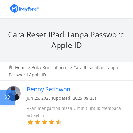
Cara Reset iPad Tanpa Password
Apple ID
Home
>
Buka Kunci iPhone
> Cara Reset iPad Tanpa
Password Apple ID
Benny Setiawan
Jun 25, 2025 (Updated: 2025-09-23)
Akan mengambil masa 7 minit untuk membaca
artikel ini