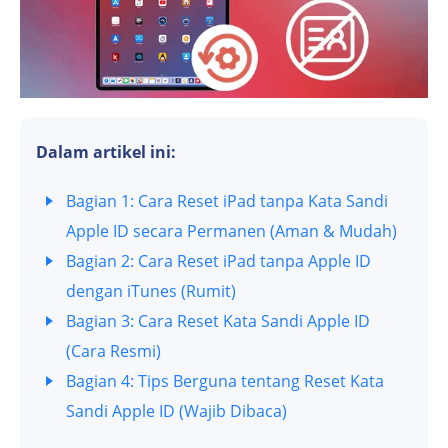
Dalam artikel ini:
Bagian 1: Cara Reset iPad tanpa Kata Sandi
Apple ID secara Permanen (Aman & Mudah)
Bagian 2: Cara Reset iPad tanpa Apple ID
dengan iTunes (Rumit)
Bagian 3: Cara Reset Kata Sandi Apple ID
(Cara Resmi)
Bagian 4: Tips Berguna tentang Reset Kata
Sandi Apple ID (Wajib Dibaca)