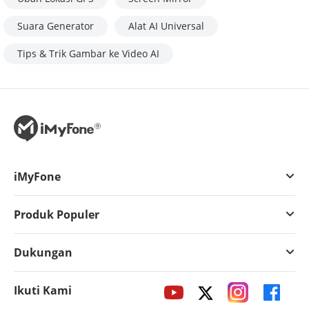
Suara Generator
Alat AI Universal
Tips & Trik Gambar ke Video AI
iMyFone
Produk Populer
Dukungan
Ikuti Kami