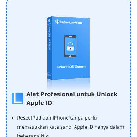
Alat Profesional untuk Unlock
Apple ID
Reset iPad dan iPhone tanpa perlu
memasukkan kata sandi Apple ID hanya dalam
beberapa klik.