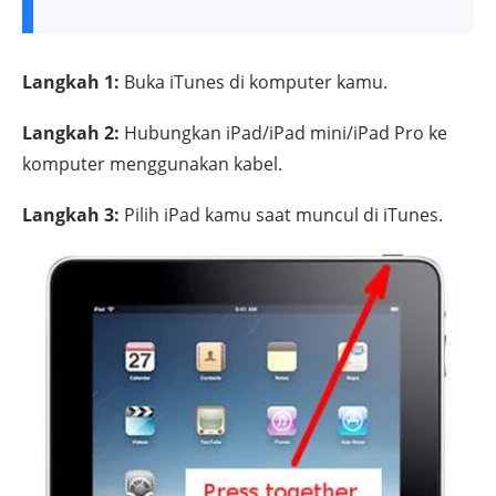
Langkah 1:
Buka iTunes di komputer kamu.
Langkah 2:
Hubungkan iPad/iPad mini/iPad Pro ke
komputer menggunakan kabel.
Langkah 3:
Pilih iPad kamu saat muncul di iTunes.