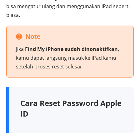
bisa mengatur ulang dan menggunakan iPad seperti
biasa.
Note
Jika
Find My iPhone sudah dinonaktifkan
,
kamu dapat langsung masuk ke iPad kamu
setelah proses reset selesai.
Cara Reset Password Apple
ID