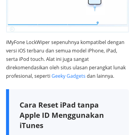
iMyFone LockWiper sepenuhnya kompatibel dengan
versi iOS terbaru dan semua model iPhone, iPad,
serta iPod touch. Alat ini juga sangat
direkomendasikan oleh situs ulasan perangkat lunak
profesional, seperti
Geeky Gadgets
dan lainnya.
Cara Reset iPad tanpa
Apple ID Menggunakan
iTunes