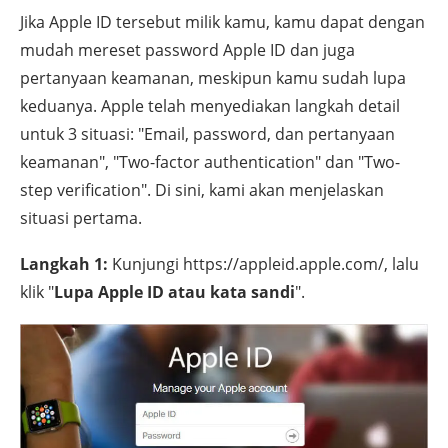
Jika Apple ID tersebut milik kamu, kamu dapat dengan
mudah mereset password Apple ID dan juga
pertanyaan keamanan, meskipun kamu sudah lupa
keduanya. Apple telah menyediakan langkah detail
untuk 3 situasi: "Email, password, dan pertanyaan
keamanan", "Two-factor authentication" dan "Two-
step verification". Di sini, kami akan menjelaskan
situasi pertama.
Langkah 1:
Kunjungi https://appleid.apple.com/, lalu
klik "
Lupa Apple ID atau kata sandi
".