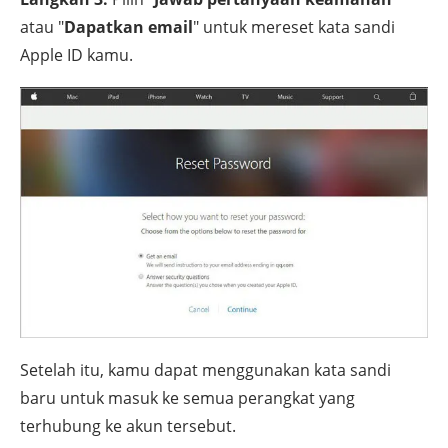
atau "
Dapatkan email
" untuk mereset kata sandi
Apple ID kamu.
Setelah itu, kamu dapat menggunakan kata sandi
baru untuk masuk ke semua perangkat yang
terhubung ke akun tersebut.