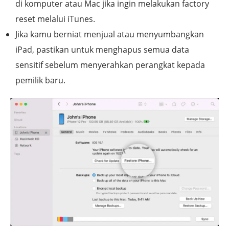
di komputer atau Mac jika ingin melakukan factory
reset melalui iTunes.
Jika kamu berniat menjual atau menyumbangkan
iPad, pastikan untuk menghapus semua data
sensitif sebelum menyerahkan perangkat kepada
pemilik baru.