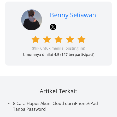
Benny Setiawan
(Klik untuk menilai posting ini)
Umumnya dinilai 4.5 (
127
berpartisipasi)
Artikel Terkait
8 Cara Hapus Akun iCloud dari iPhone/iPad
Tanpa Password