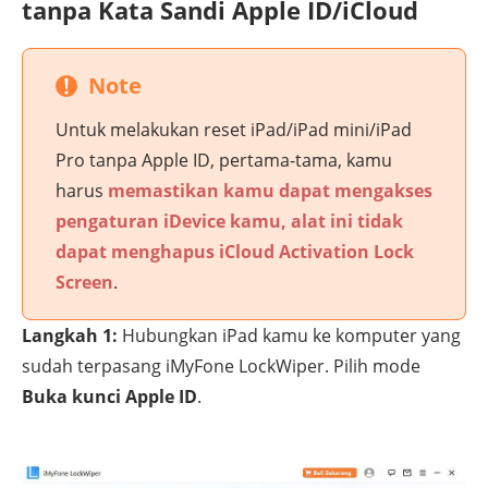
tanpa Kata Sandi Apple ID/iCloud
Note
Untuk melakukan reset iPad/iPad mini/iPad
Pro tanpa Apple ID, pertama-tama, kamu
harus
memastikan kamu dapat mengakses
pengaturan iDevice kamu, alat ini tidak
dapat menghapus iCloud Activation Lock
Screen
.
Langkah 1:
Hubungkan iPad kamu ke komputer yang
sudah terpasang iMyFone LockWiper. Pilih mode
Buka kunci Apple ID
.