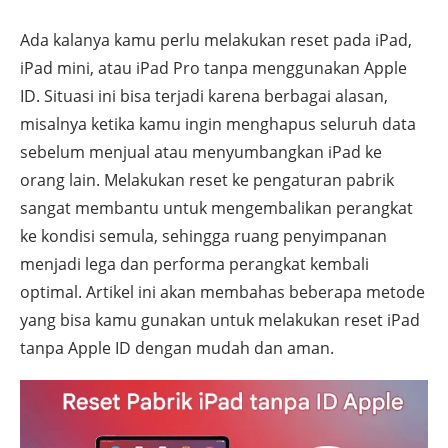
Ada kalanya kamu perlu melakukan reset pada iPad,
iPad mini, atau iPad Pro tanpa menggunakan Apple
ID. Situasi ini bisa terjadi karena berbagai alasan,
misalnya ketika kamu ingin menghapus seluruh data
sebelum menjual atau menyumbangkan iPad ke
orang lain. Melakukan reset ke pengaturan pabrik
sangat membantu untuk mengembalikan perangkat
ke kondisi semula, sehingga ruang penyimpanan
menjadi lega dan performa perangkat kembali
optimal. Artikel ini akan membahas beberapa metode
yang bisa kamu gunakan untuk melakukan reset iPad
tanpa Apple ID dengan mudah dan aman.