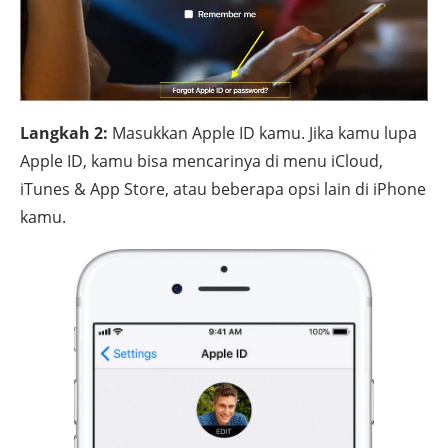
Langkah 2:
Masukkan Apple ID kamu. Jika kamu lupa
Apple ID, kamu bisa mencarinya di menu iCloud,
iTunes & App Store, atau beberapa opsi lain di iPhone
kamu.