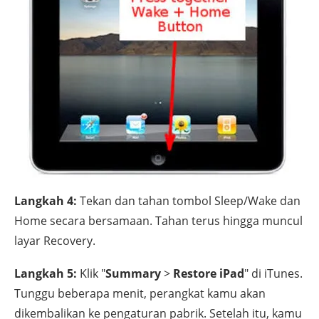
Langkah 4:
Tekan dan tahan tombol Sleep/Wake dan
Home secara bersamaan. Tahan terus hingga muncul
layar Recovery.
Langkah 5:
Klik "
Summary
>
Restore iPad
" di iTunes.
Tunggu beberapa menit, perangkat kamu akan
dikembalikan ke pengaturan pabrik. Setelah itu, kamu