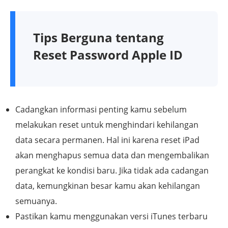
Tips Berguna tentang
Reset Password Apple ID
Cadangkan informasi penting kamu sebelum
melakukan reset untuk menghindari kehilangan
data secara permanen. Hal ini karena reset iPad
akan menghapus semua data dan mengembalikan
perangkat ke kondisi baru. Jika tidak ada cadangan
data, kemungkinan besar kamu akan kehilangan
semuanya.
Pastikan kamu menggunakan versi iTunes terbaru