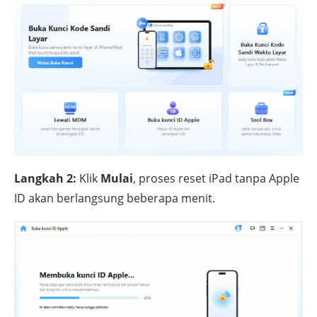
Langkah 2:
Klik
Mulai
, proses reset iPad tanpa Apple
ID akan berlangsung beberapa menit.