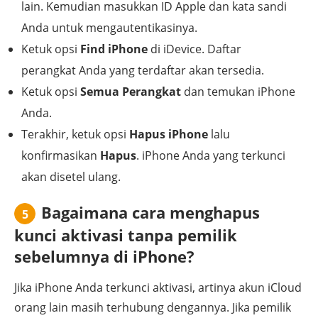
lain. Kemudian masukkan ID Apple dan kata sandi
Anda untuk mengautentikasinya.
Ketuk opsi
Find iPhone
di iDevice. Daftar
perangkat Anda yang terdaftar akan tersedia.
Ketuk opsi
Semua Perangkat
dan temukan iPhone
Anda.
Terakhir, ketuk opsi
Hapus iPhone
lalu
konfirmasikan
Hapus
. iPhone Anda yang terkunci
akan disetel ulang.
Bagaimana cara menghapus
5
kunci aktivasi tanpa pemilik
sebelumnya di iPhone?
Jika iPhone Anda terkunci aktivasi, artinya akun iCloud
orang lain masih terhubung dengannya. Jika pemilik