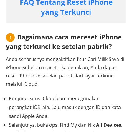
FAQ Tentang Reset iPhone
yang Terkunci
Bagaimana cara mereset iPhone
1
yang terkunci ke setelan pabrik?
Anda seharusnya mengaktifkan fitur Cari Milik Saya di
iPhone sebelum macet. Jika demikian, Anda dapat
reset iPhone ke setelan pabrik dari layar terkunci
melalui iCloud.
Kunjungi situs iCloud.com menggunakan
perangkat iOS lain. Lalu masuk dengan ID dan kata
sandi Apple Anda.
Selanjutnya, buka opsi Find My dan klik
All Devices
.