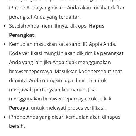
iPhone Anda yang dicuri. Anda akan melihat daftar
perangkat Anda yang terdaftar.
Setelah Anda memilihnya, klik opsi
Hapus
Perangkat
.
Kemudian masukkan kata sandi ID Apple Anda.
Kode verifikasi mungkin akan dikirim ke perangkat
Anda yang lain jika Anda tidak menggunakan
browser tepercaya. Masukkan kode tersebut saat
diminta. Anda mungkin juga diminta untuk
menjawab pertanyaan keamanan. Jika
menggunakan browser tepercaya, cukup klik
Percayai
untuk melewati proses verifikasi.
iPhone Anda yang dicuri kemudian akan dihapus
bersih.