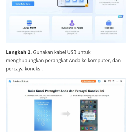
Langkah 2.
Gunakan kabel USB untuk
menghubungkan perangkat Anda ke komputer, dan
percaya koneksi.