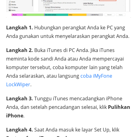
Langkah 1.
Hubungkan perangkat Anda ke PC yang
Anda gunakan untuk menyelaraskan perangkat Anda.
Langkah 2.
Buka iTunes di PC Anda. Jika iTunes
meminta kode sandi Anda atau Anda mempercayai
komputer tersebut, coba komputer lain yang telah
Anda selaraskan, atau langsung
coba iMyFone
LockWiper
.
Langkah 3.
Tunggu iTunes mencadangkan iPhone
Anda, dan setelah pencadangan selesai, klik
Pulihkan
iPhone
.
Langkah 4.
Saat Anda masuk ke layar Set Up, klik