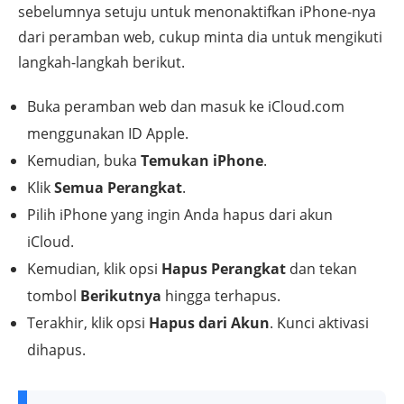
sebelumnya setuju untuk menonaktifkan iPhone-nya
dari peramban web, cukup minta dia untuk mengikuti
langkah-langkah berikut.
Buka peramban web dan masuk ke iCloud.com
menggunakan ID Apple.
Kemudian, buka
Temukan iPhone
.
Klik
Semua Perangkat
.
Pilih iPhone yang ingin Anda hapus dari akun
iCloud.
Kemudian, klik opsi
Hapus Perangkat
dan tekan
tombol
Berikutnya
hingga terhapus.
Terakhir, klik opsi
Hapus dari Akun
. Kunci aktivasi
dihapus.