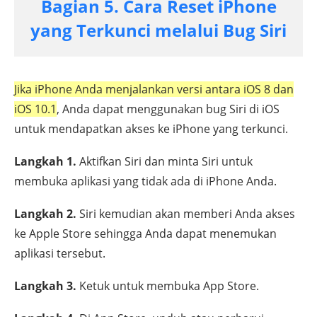
Bagian 5. Cara Reset iPhone
yang Terkunci melalui Bug Siri
Jika iPhone Anda menjalankan versi antara iOS 8 dan
iOS 10.1
, Anda dapat menggunakan bug Siri di iOS
untuk mendapatkan akses ke iPhone yang terkunci.
Langkah 1.
Aktifkan Siri dan minta Siri untuk
membuka aplikasi yang tidak ada di iPhone Anda.
Langkah 2.
Siri kemudian akan memberi Anda akses
ke Apple Store sehingga Anda dapat menemukan
aplikasi tersebut.
Langkah 3.
Ketuk untuk membuka App Store.