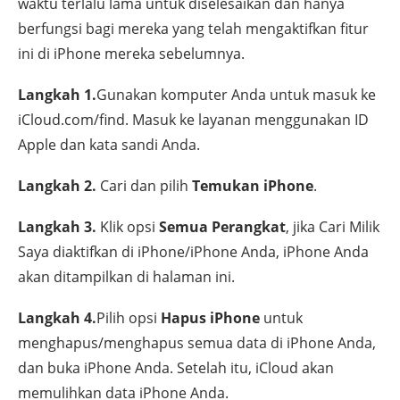
waktu terlalu lama untuk diselesaikan dan hanya
berfungsi bagi mereka yang telah mengaktifkan fitur
ini di iPhone mereka sebelumnya.
Langkah 1.
Gunakan komputer Anda untuk masuk ke
iCloud.com/find. Masuk ke layanan menggunakan ID
Apple dan kata sandi Anda.
Langkah 2.
Cari dan pilih
Temukan iPhone
.
Langkah 3.
Klik opsi
Semua Perangkat
, jika Cari Milik
Saya diaktifkan di iPhone/iPhone Anda, iPhone Anda
akan ditampilkan di halaman ini.
Langkah 4.
Pilih opsi
Hapus iPhone
untuk
menghapus/menghapus semua data di iPhone Anda,
dan buka iPhone Anda. Setelah itu, iCloud akan
memulihkan data iPhone Anda.