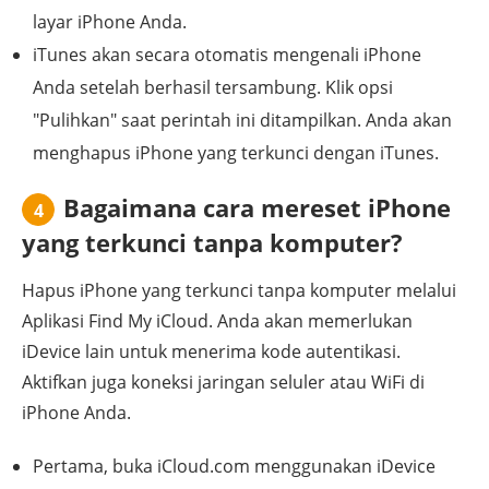
layar iPhone Anda.
iTunes akan secara otomatis mengenali iPhone
Anda setelah berhasil tersambung. Klik opsi
"Pulihkan" saat perintah ini ditampilkan. Anda akan
menghapus iPhone yang terkunci dengan iTunes.
Bagaimana cara mereset iPhone
4
yang terkunci tanpa komputer?
Hapus iPhone yang terkunci tanpa komputer melalui
Aplikasi Find My iCloud. Anda akan memerlukan
iDevice lain untuk menerima kode autentikasi.
Aktifkan juga koneksi jaringan seluler atau WiFi di
iPhone Anda.
Pertama, buka iCloud.com menggunakan iDevice