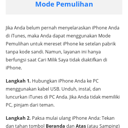
Mode Pemulihan
Jika Anda belum pernah menyelaraskan iPhone Anda
di iTunes, maka Anda dapat menggunakan Mode
Pemulihan untuk mereset iPhone ke setelan pabrik
tanpa kode sandi. Namun, layanan ini hanya
berfungsi saat Cari Milik Saya tidak diaktifkan di
iPhone.
Langkah 1.
Hubungkan iPhone Anda ke PC
menggunakan kabel USB. Unduh, instal, dan
luncurkan iTunes di PC Anda. Jika Anda tidak memiliki
PC, pinjam dari teman.
Langkah 2.
Paksa mulai ulang iPhone Anda: Tekan
dan tahan tombol
Beranda
dan
Atas
(atau Samping)