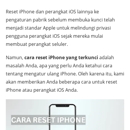
Reset iPhone dan perangkat iOS lainnya ke
pengaturan pabrik sebelum membuka kunci telah
menjadi standar Apple untuk melindungi privasi
pengguna perangkat iOS sejak mereka mulai
membuat perangkat seluler.
Namun,
cara reset iPhone yang terkunci
adalah
masalah Anda, apa yang perlu Anda ketahui cara
tentang mengatur ulang iPhone. Oleh karena itu, kami
akan memberikan Anda beberapa cara untuk reset
iPhone atau perangkat iOS Anda.