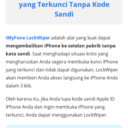
yang Terkunci Tanpa Kode
Sandi
iMyFone LockWiper
adalah alat yang kuat dapat
mengembalikan iPhone ke setelan pabrik tanpa
kata sandi
. Saat menghadapi situasi kritis yang
mengharuskan Anda segera membuka kunci iPhone
yang terkunci dan tidak dapat digunakan, LockWiper
akan memberi Anda akses langsung ke iPhone Anda
dalam 3 klik.
Oleh karena itu, jika Anda lupa kode sandi Apple ID
iPhone Anda dan ingin membuka iPhone yang
terkunci, Anda dapat menggunakan LockWiper.