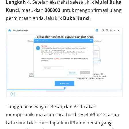
Langkah 4.
Setelah ekstraksi selesai, klik
Mulai Buka
Kunci
, masukkan
000000
untuk mengonfirmasi ulang
permintaan Anda, lalu klik
Buka Kunci
.
Tunggu prosesnya selesai, dan Anda akan
memperbaiki masalah cara hard reset iPhone tanpa
kata sandi dan mendapatkan iPhone bersih yang