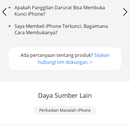
Apakah Panggilan Darurat Bisa Membuka
Kunci iPhone?
Saya Membeli iPhone Terkunci, Bagaimana
Cara Membukanya?
Ada pertanyaan tentang produk?
Silakan
hubungi tim dukungan. >
Daya Sumber Lain
Perbaikan Masalah iPhone