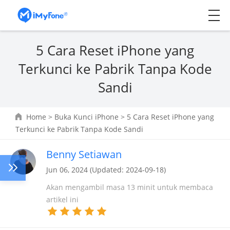
5 Cara Reset iPhone yang
Terkunci ke Pabrik Tanpa Kode
Sandi
Home
>
Buka Kunci iPhone
> 5 Cara Reset iPhone yang
Terkunci ke Pabrik Tanpa Kode Sandi
Benny Setiawan
Jun 06, 2024 (Updated: 2024-09-18)
Akan mengambil masa 13 minit untuk membaca
artikel ini