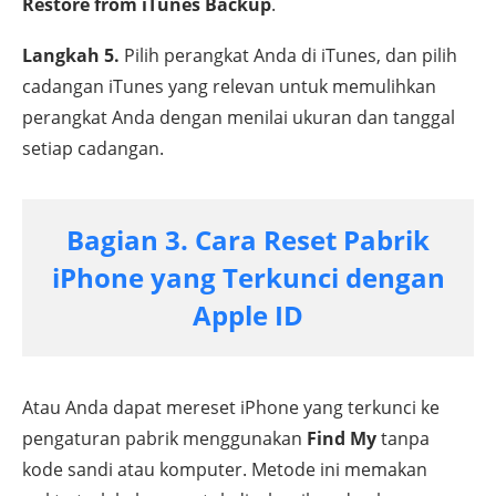
Restore from iTunes Backup
.
Langkah 5.
Pilih perangkat Anda di iTunes, dan pilih
cadangan iTunes yang relevan untuk memulihkan
perangkat Anda dengan menilai ukuran dan tanggal
setiap cadangan.
Bagian 3. Cara Reset Pabrik
iPhone yang Terkunci dengan
Apple ID
Atau Anda dapat mereset iPhone yang terkunci ke
pengaturan pabrik menggunakan
Find My
tanpa
kode sandi atau komputer. Metode ini memakan