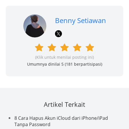
Benny Setiawan
(Klik untuk menilai posting ini)
Umumnya dinilai 5 (
181
berpartisipasi)
Artikel Terkait
8 Cara Hapus Akun iCloud dari iPhone/iPad
Tanpa Password