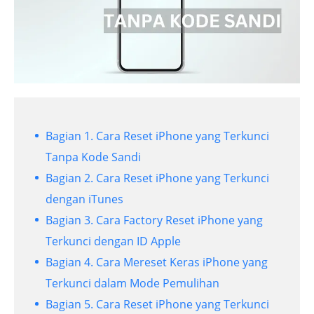
Bagian 1. Cara Reset iPhone yang Terkunci
Tanpa Kode Sandi
Bagian 2. Cara Reset iPhone yang Terkunci
dengan iTunes
Bagian 3. Cara Factory Reset iPhone yang
Terkunci dengan ID Apple
Bagian 4. Cara Mereset Keras iPhone yang
Terkunci dalam Mode Pemulihan
Bagian 5. Cara Reset iPhone yang Terkunci