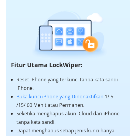
Fitur Utama LockWiper:
Reset iPhone yang terkunci tanpa kata sandi
iPhone.
Buka kunci iPhone yang Dinonaktifkan
1/ 5
/15/ 60 Menit atau Permanen.
Seketika menghapus akun iCloud dari iPhone
tanpa kata sandi.
Dapat menghapus setiap jenis kunci hanya