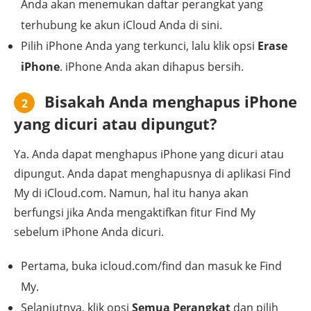
Anda akan menemukan daftar perangkat yang
terhubung ke akun iCloud Anda di sini.
Pilih iPhone Anda yang terkunci, lalu klik opsi
Erase
iPhone
. iPhone Anda akan dihapus bersih.
Bisakah Anda menghapus iPhone
2
yang dicuri atau dipungut?
Ya. Anda dapat menghapus iPhone yang dicuri atau
dipungut. Anda dapat menghapusnya di aplikasi Find
My di iCloud.com. Namun, hal itu hanya akan
berfungsi jika Anda mengaktifkan fitur Find My
sebelum iPhone Anda dicuri.
Pertama, buka icloud.com/find dan masuk ke Find
My.
Selanjutnya, klik opsi
Semua Perangkat
dan pilih