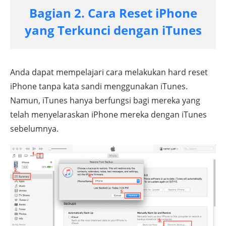
Bagian 2. Cara Reset iPhone
yang Terkunci dengan iTunes
Anda dapat mempelajari cara melakukan hard reset
iPhone tanpa kata sandi menggunakan iTunes.
Namun, iTunes hanya berfungsi bagi mereka yang
telah menyelaraskan iPhone mereka dengan iTunes
sebelumnya.