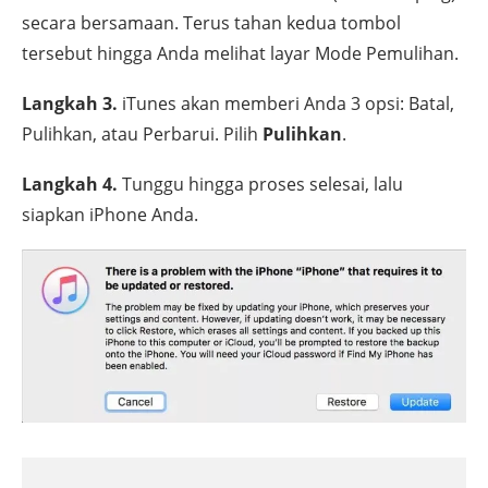
secara bersamaan. Terus tahan kedua tombol
tersebut hingga Anda melihat layar Mode Pemulihan.
Langkah 3.
iTunes akan memberi Anda 3 opsi: Batal,
Pulihkan, atau Perbarui. Pilih
Pulihkan
.
Langkah 4.
Tunggu hingga proses selesai, lalu
siapkan iPhone Anda.