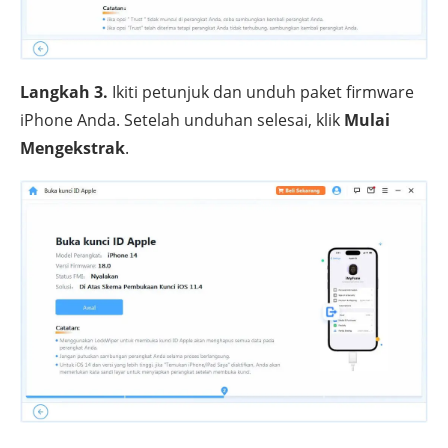
Langkah 3.
Ikiti petunjuk dan unduh paket firmware
iPhone Anda. Setelah unduhan selesai, klik
Mulai
Mengekstrak
.