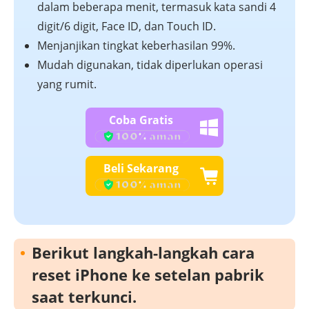
dalam beberapa menit, termasuk kata sandi 4
digit/6 digit, Face ID, dan Touch ID.
Menjanjikan tingkat keberhasilan 99%.
Mudah digunakan, tidak diperlukan operasi
yang rumit.
Coba Gratis
Beli Sekarang
Berikut langkah-langkah cara
reset iPhone ke setelan pabrik
saat terkunci.