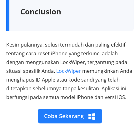
Conclusion
Kesimpulannya, solusi termudah dan paling efektif
tentang cara reset iPhone yang terkunci adalah
dengan menggunakan LockWiper, tergantung pada
situasi spesifik Anda.
LockWiper
memungkinkan Anda
menghapus ID Apple atau kode sandi yang telah
ditetapkan sebelumnya tanpa kesulitan. Aplikasi ini
berfungsi pada semua model iPhone dan versi iOS.
Coba Sekarang