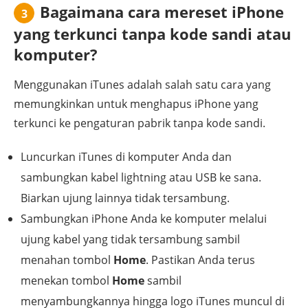
Bagaimana cara mereset iPhone
3
yang terkunci tanpa kode sandi atau
komputer?
Menggunakan iTunes adalah salah satu cara yang
memungkinkan untuk menghapus iPhone yang
terkunci ke pengaturan pabrik tanpa kode sandi.
Luncurkan iTunes di komputer Anda dan
sambungkan kabel lightning atau USB ke sana.
Biarkan ujung lainnya tidak tersambung.
Sambungkan iPhone Anda ke komputer melalui
ujung kabel yang tidak tersambung sambil
menahan tombol
Home
. Pastikan Anda terus
menekan tombol
Home
sambil
menyambungkannya hingga logo iTunes muncul di