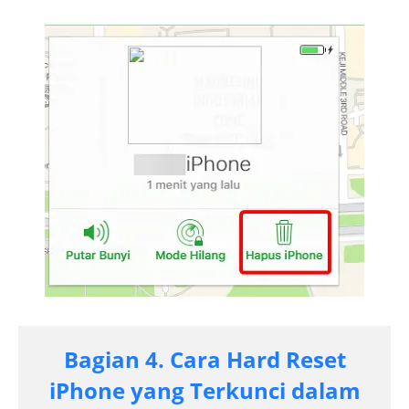
Bagian 4. Cara Hard Reset
iPhone yang Terkunci dalam