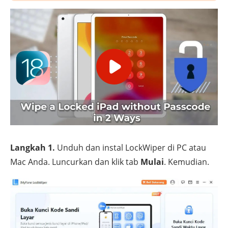
Langkah 1.
Unduh dan instal LockWiper di PC atau
Mac Anda. Luncurkan dan klik tab
Mulai
. Kemudian.