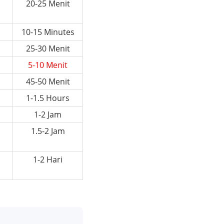
20-25 Menit
10-15 Minutes
25-30 Menit
5-10 Menit
45-50 Menit
1-1.5 Hours
1-2 Jam
1.5-2 Jam
1-2 Hari