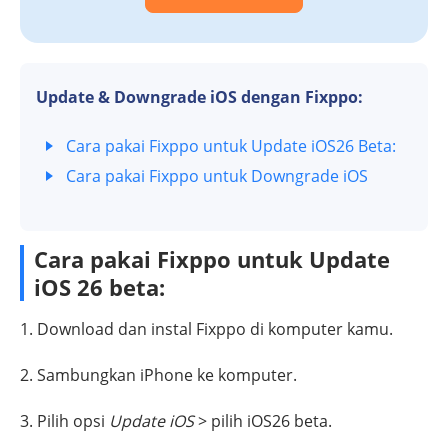
Update & Downgrade iOS dengan Fixppo:
Cara pakai Fixppo untuk Update iOS26 Beta:
Cara pakai Fixppo untuk Downgrade iOS
Cara pakai Fixppo untuk Update
iOS 26 beta:
1. Download dan instal Fixppo di komputer kamu.
2. Sambungkan iPhone ke komputer.
3. Pilih opsi
Update iOS
> pilih iOS26 beta.