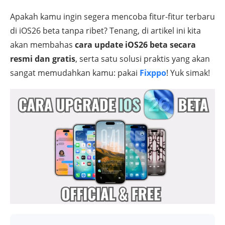
Apakah kamu ingin segera mencoba fitur-fitur terbaru
di iOS26 beta tanpa ribet? Tenang, di artikel ini kita
akan membahas
cara update iOS26 beta secara
resmi dan gratis
, serta satu solusi praktis yang akan
sangat memudahkan kamu: pakai
Fixppo
! Yuk simak!