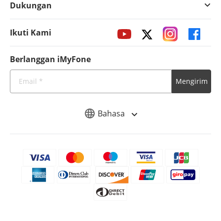
Dukungan
Ikuti Kami
Berlanggan iMyFone
Mengirim
Bahasa
Copyright © 2025 iMyFone. All Rights Reserved