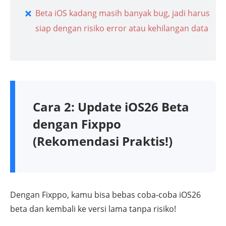
Beta iOS kadang masih banyak bug, jadi harus
siap dengan risiko error atau kehilangan data
Cara 2: Update iOS26 Beta
dengan Fixppo
(Rekomendasi Praktis!)
Dengan Fixppo, kamu bisa bebas coba-coba iOS26
beta dan kembali ke versi lama tanpa risiko!