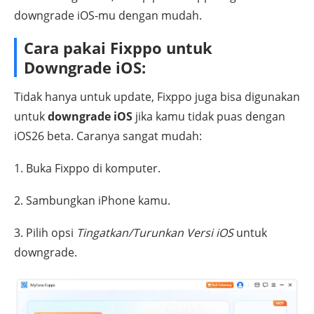
downgrade iOS-mu dengan mudah.
Cara pakai Fixppo untuk
Downgrade iOS:
Tidak hanya untuk update, Fixppo juga bisa digunakan
untuk
downgrade iOS
jika kamu tidak puas dengan
iOS26 beta. Caranya sangat mudah:
1. Buka Fixppo di komputer.
2. Sambungkan iPhone kamu.
3. Pilih opsi
Tingatkan/Turunkan Versi iOS
untuk
downgrade.