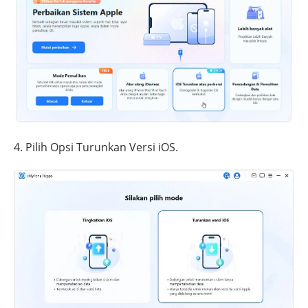
4. Pilih Opsi Turunkan Versi iOS.