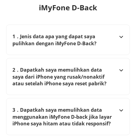
iMyFone D-Back
1．Jenis data apa yang dapat saya
pulihkan dengan iMyFone D-Back?
2．Dapatkah saya memulihkan data
saya dari iPhone yang rusak/nonaktif
atau setelah iPhone saya reset pabrik?
3．Dapatkah saya memulihkan data
menggunakan iMyFone D-back jika layar
iPhone saya hitam atau tidak responsif?