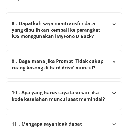
8．Dapatkah saya mentransfer data
yang dipulihkan kembali ke perangkat
iOS menggunakan iMyFone D-Back?
9．Bagaimana jika Prompt 'Tidak cukup
ruang kosong di hard drive' muncul?
10．Apa yang harus saya lakukan jika
kode kesalahan muncul saat memindai?
11．Mengapa saya tidak dapat