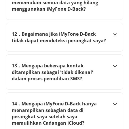
menemukan semua data yang hilang
menggunakan iMyFone D-Back?
12．Bagaimana jika iMyFone D-Back
tidak dapat mendeteksi perangkat saya?
13．Mengapa beberapa kontak
ditampilkan sebagai 'tidak dikenal'
dalam proses pemulihan SMS?
14．Mengapa iMyFone D-Back hanya
menampilkan sebagian data di
perangkat saya setelah saya
memulihkan Cadangan iCloud?