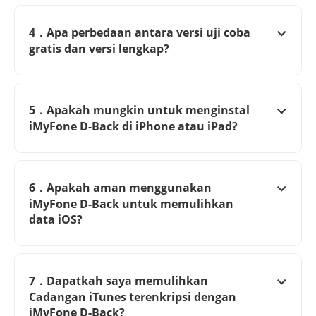
4．Apa perbedaan antara versi uji coba
gratis dan versi lengkap?
5．Apakah mungkin untuk menginstal
iMyFone D-Back di iPhone atau iPad?
6．Apakah aman menggunakan
iMyFone D-Back untuk memulihkan
data iOS?
7．Dapatkah saya memulihkan
Cadangan iTunes terenkripsi dengan
iMyFone D-Back?