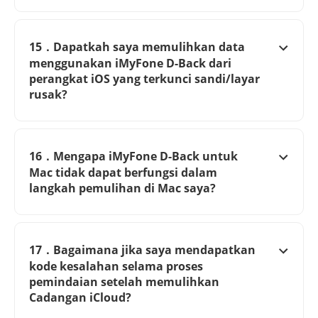
15．Dapatkah saya memulihkan data
menggunakan iMyFone D-Back dari
perangkat iOS yang terkunci sandi/layar
rusak?
16．Mengapa iMyFone D-Back untuk
Mac tidak dapat berfungsi dalam
langkah pemulihan di Mac saya?
17．Bagaimana jika saya mendapatkan
kode kesalahan selama proses
pemindaian setelah memulihkan
Cadangan iCloud?